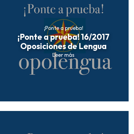
¡Ponte a prueba!
¡Ponte a prueba! 16/2017
Oposiciones de Lengua
Leer más