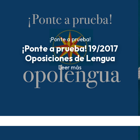
¡Ponte a prueba!
¡Ponte a prueba! 19/2017
Oposiciones de Lengua
Leer más