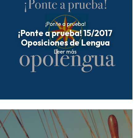
¡Ponte a prueba!
¡Ponte a prueba! 15/2017
Oposiciones de Lengua
Leer más