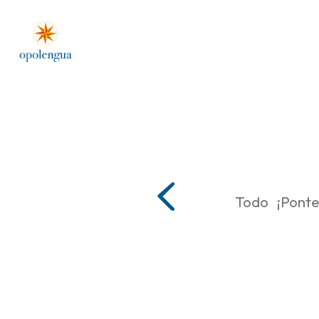
Todo
¡Ponte