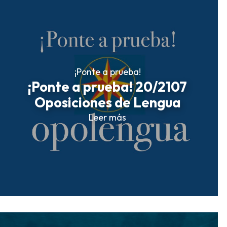
¡Ponte a prueba!
¡Ponte a prueba! 20/2107
Oposiciones de Lengua
Leer más