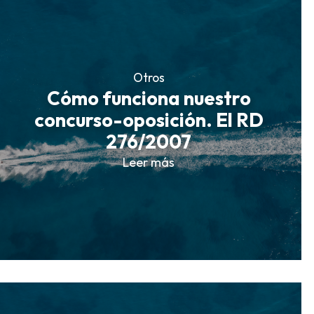
Otros
Cómo funciona nuestro
concurso-oposición. El RD
276/2007
Leer más