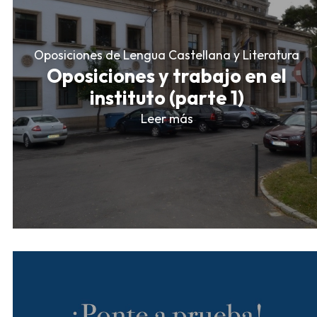
Oposiciones de Lengua Castellana y Literatura
Oposiciones y trabajo en el
instituto (parte 1)
Leer más