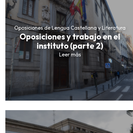
Oposiciones de Lengua Castellana y Literatura
Oposiciones y trabajo en el
instituto (parte 2)
Leer más