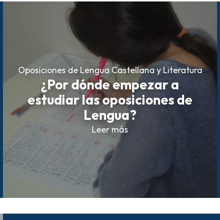
Oposiciones de Lengua Castellana y Literatura
¿Por dónde empezar a
estudiar las oposiciones de
Lengua?
Leer más