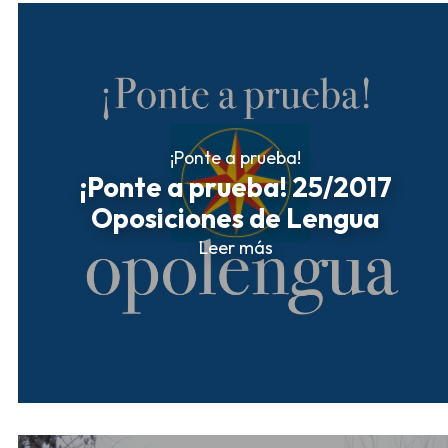
¡Ponte a prueba!
¡Ponte a prueba! 25/2017
Oposiciones de Lengua
Leer más