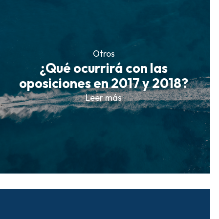
Otros
¿Qué ocurrirá con las
oposiciones en 2017 y 2018?
Leer más