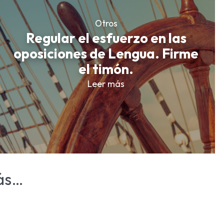
Otros
Regular el esfuerzo en las
oposiciones de Lengua. Firme
el timón.
Leer más
ás…