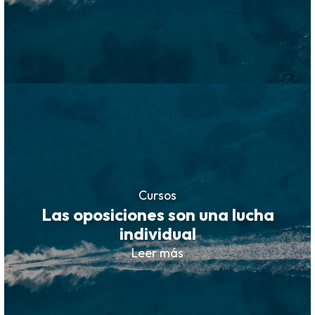
Cursos
Las oposiciones son una lucha
individual
Leer más