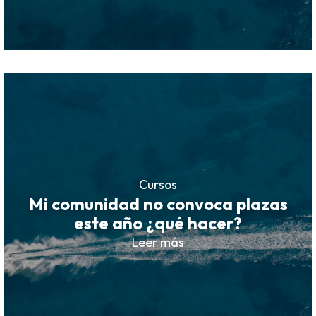
Cursos
Mi comunidad no convoca plazas
este año ¿qué hacer?
Leer más