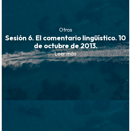
Otros
Sesión 6. El comentario lingüístico. 10
de octubre de 2013.
Leer más