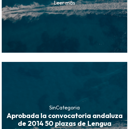
Leer más
SinCategoria
Aprobada la convocatoria andaluza
de 2014 50 plazas de Lengua