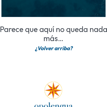
Parece que aquí no queda nad
más…
¿Volver arriba?