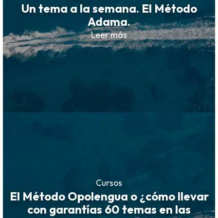
Un tema a la semana. El Método
Adama.
Leer más
Cursos
El Método Opolengua o ¿cómo llevar
con garantías 60 temas en las