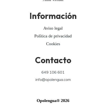
Información
Aviso legal
Política de privacidad
Cookies
Contacto
649 106 601
info@opolengua.com
Opolengua® 2026