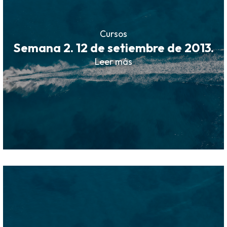
Cursos
Semana 2. 12 de setiembre de 2013.
Leer más