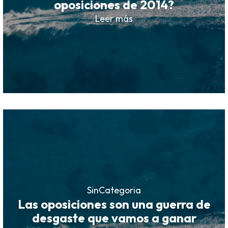
oposiciones de 2014?
Leer más
SinCategoria
Las oposiciones son una guerra de
desgaste que vamos a ganar