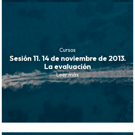
Cursos
Sesión 11. 14 de noviembre de 2013.
La evaluación
Leer más