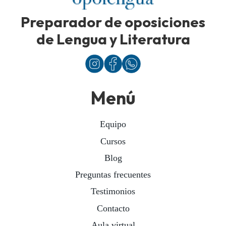
Preparador de oposiciones
de Lengua y Literatura
Menú
Equipo
Cursos
Blog
Preguntas frecuentes
Testimonios
Contacto
Aula virtual