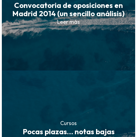
Convocatoria de oposiciones en
Madrid 2014 (un sencillo análisis)
Leer más
Cursos
Pocas plazas… notas bajas