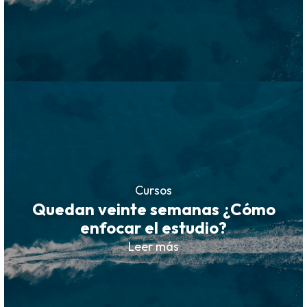
Cursos
Quedan veinte semanas ¿Cómo
enfocar el estudio?
Leer más