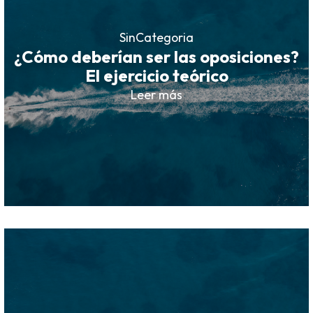
SinCategoria
¿Cómo deberían ser las oposiciones?
El ejercicio teórico
Leer más