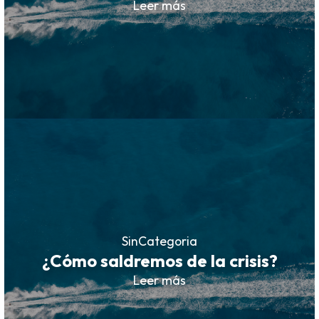
Leer más
SinCategoria
¿Cómo saldremos de la crisis?
Leer más