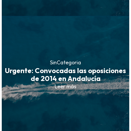
SinCategoria
Urgente: Convocadas las oposiciones
de 2014 en Andalucía
Leer más