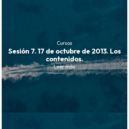
Cursos
Sesión 7. 17 de octubre de 2013. Los
contenidos.
Leer más