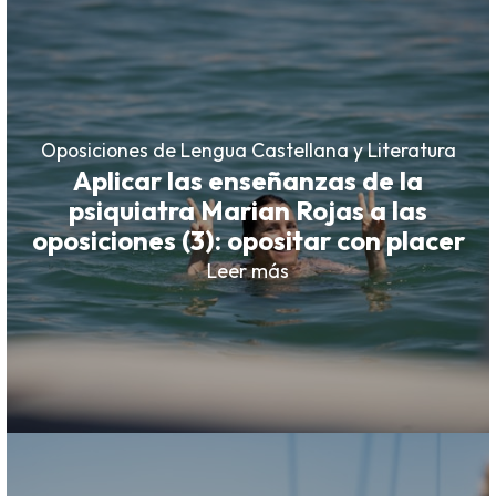
Oposiciones de Lengua Castellana y Literatura
Aplicar las enseñanzas de la
psiquiatra Marian Rojas a las
oposiciones (3): opositar con placer
Leer más