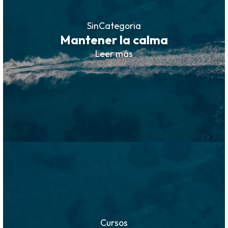
SinCategoria
Mantener la calma
Leer más
Cursos