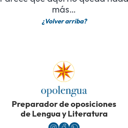
más…
¿Volver arriba?
Preparador de oposiciones
de Lengua y Literatura