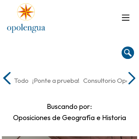
Todo
¡Ponte a prueba!
Consultorio Oposic
Buscando por:
Oposiciones de Geografía e Historia