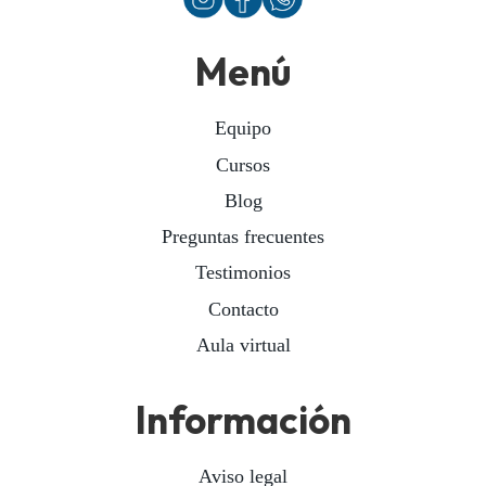
Menú
Equipo
Cursos
Blog
Preguntas frecuentes
Testimonios
Contacto
Aula virtual
Información
Aviso legal