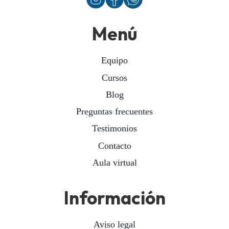
Menú
Equipo
Cursos
Blog
Preguntas frecuentes
Testimonios
Contacto
Aula virtual
Información
Aviso legal