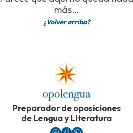
más…
¿Volver arriba?
Preparador de oposiciones
de Lengua y Literatura