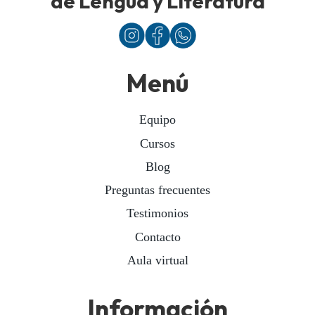
de Lengua y Literatura
Menú
Equipo
Cursos
Blog
Preguntas frecuentes
Testimonios
Contacto
Aula virtual
Información