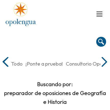
Todo
¡Ponte a prueba!
Consultorio Oposic
Buscando por:
preparador de oposiciones de Geografía
e Historia