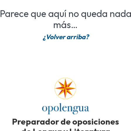
Parece que aquí no queda nad
más…
¿Volver arriba?
Preparador de oposiciones