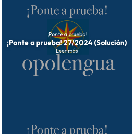
¡Ponte a prueba!
¡Ponte a prueba! 27/2024 (Solución)
Leer más