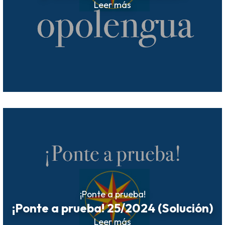
Leer más
¡Ponte a prueba!
¡Ponte a prueba! 25/2024 (Solución)
Leer más