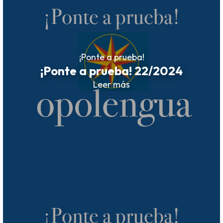
¡Ponte a prueba!
¡Ponte a prueba! 22/2024
Leer más