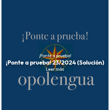
¡Ponte a prueba!
¡Ponte a prueba! 23/2024 (Solución)
Leer más