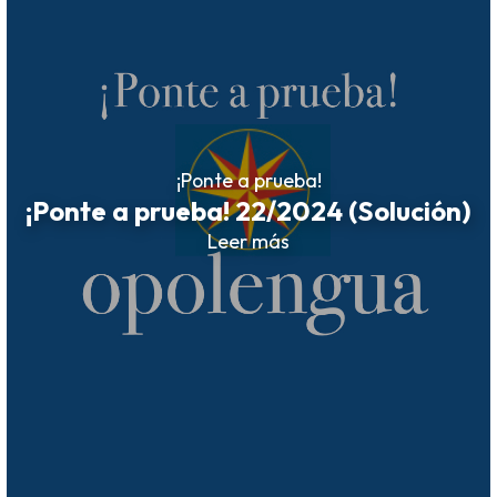
¡Ponte a prueba!
¡Ponte a prueba! 22/2024 (Solución)
Leer más