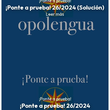
¡Ponte a prueba!
¡Ponte a prueba! 26/2024 (Solución)
Leer más
¡Ponte a prueba!
¡Ponte a prueba! 26/2024