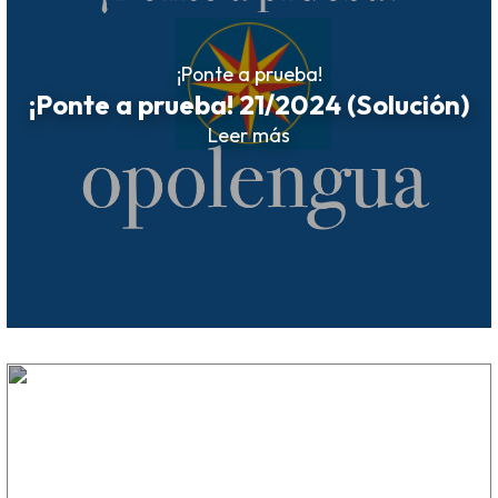
¡Ponte a prueba!
¡Ponte a prueba! 21/2024 (Solución)
Leer más