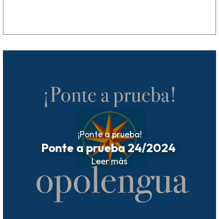
¡Ponte a prueba!
Ponte a prueba 24/2024
Leer más