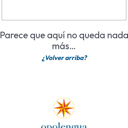
Parece que aquí no queda nad
más…
¿Volver arriba?