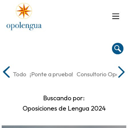
Todo
¡Ponte a prueba!
Consultorio Oposic
Buscando por:
Oposiciones de Lengua 2024