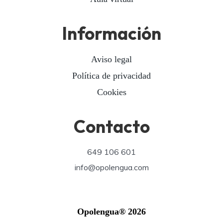
Información
Aviso legal
Política de privacidad
Cookies
Contacto
649 106 601
info@opolengua.com
Opolengua® 2026