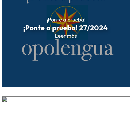
¡Ponte a prueba!
¡Ponte a prueba! 27/2024
Leer más