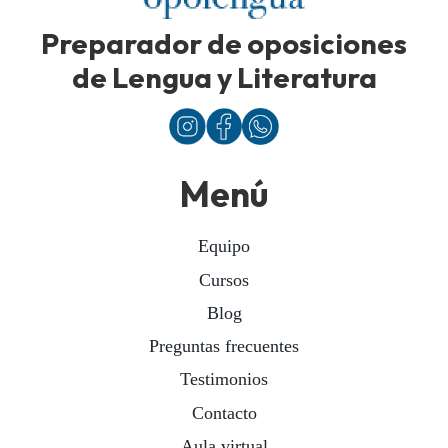
Preparador de oposiciones
de Lengua y Literatura
Menú
Equipo
Cursos
Blog
Preguntas frecuentes
Testimonios
Contacto
Aula virtual