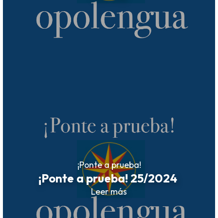
¡Ponte a prueba!
¡Ponte a prueba! 25/2024
Leer más