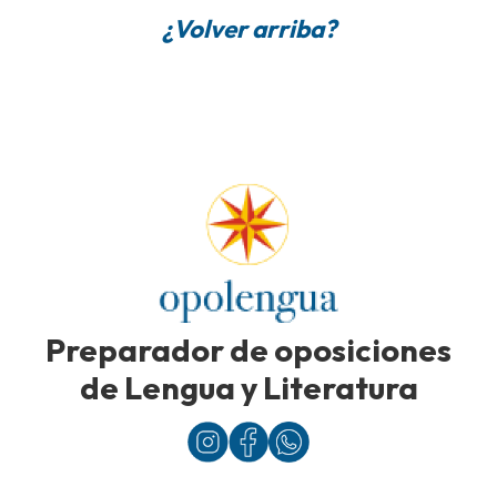
¿Volver arriba?
Preparador de oposiciones
de Lengua y Literatura