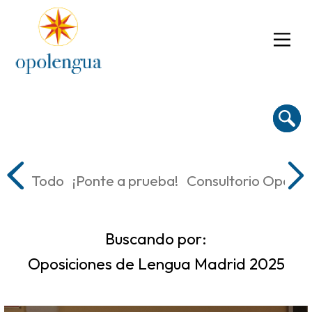
Todo
¡Ponte a prueba!
Consultorio Oposic
Buscando por:
Oposiciones de Lengua Madrid 2025