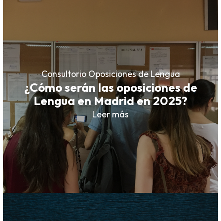
Consultorio Oposiciones de Lengua
¿Cómo serán las oposiciones de
Lengua en Madrid en 2025?
Leer más