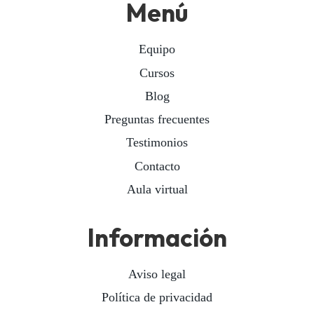
Menú
Equipo
Cursos
Blog
Preguntas frecuentes
Testimonios
Contacto
Aula virtual
Información
Aviso legal
Política de privacidad