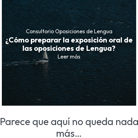
Consultorio Oposiciones de Lengua
¿Cómo preparar la exposición oral de
las oposiciones de Lengua?
Leer más
Parece que aquí no queda nad
más…