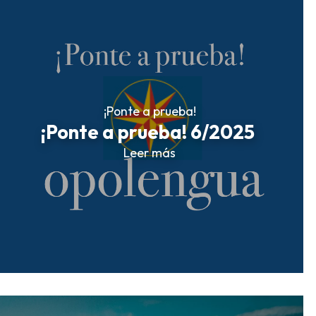
¡Ponte a prueba!
¡Ponte a prueba! 6/2025
Leer más