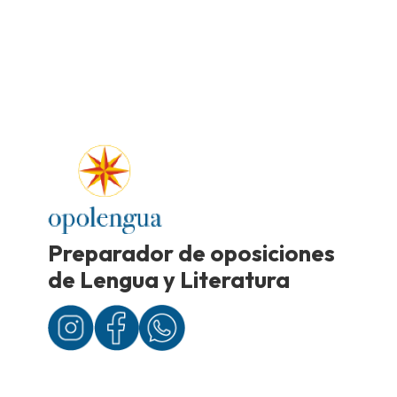
Preparador de oposiciones
de Lengua y Literatura