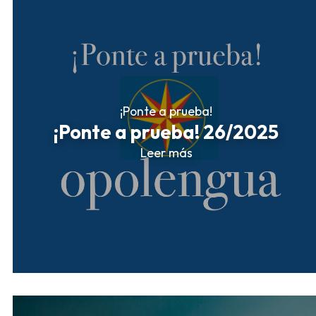
¡Ponte a prueba!
¡Ponte a prueba! 26/2025
Leer más