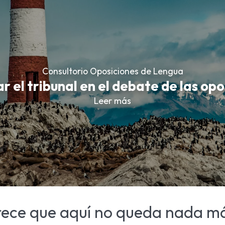
Consultorio Oposiciones de Lengua
r el tribunal en el debate de las op
Leer más
rece que aquí no queda nada m