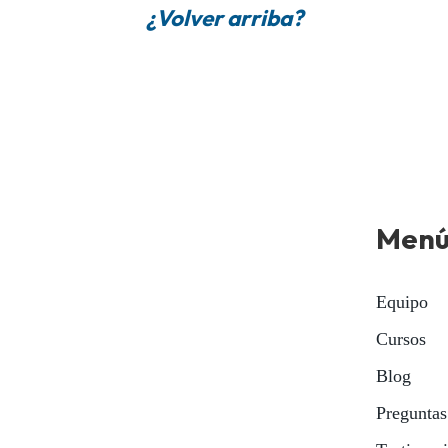
¿Volver arriba?
Men
Equipo
Cursos
Blog
Preguntas