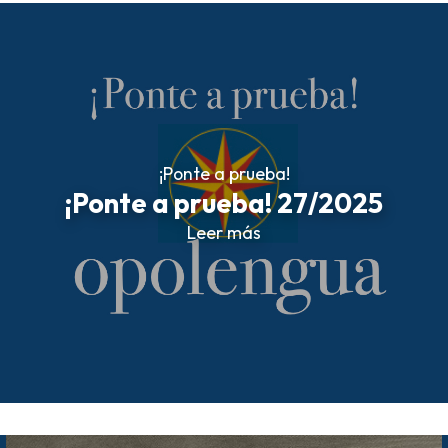
¡Ponte a prueba!
¡Ponte a prueba! 27/2025
Leer más