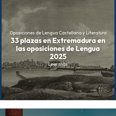
Oposiciones de Lengua Castellana y Literatura
33 plazas en Extremadura en
las oposiciones de Lengua
2025
Leer más