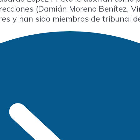
rrecciones (Damián Moreno Benítez, Vi
es y han sido miembros de tribunal de