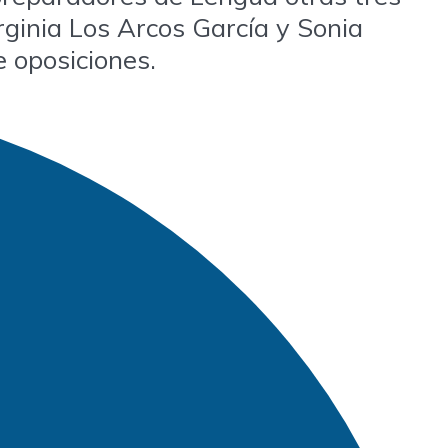
rginia Los Arcos García y Sonia
 oposiciones.