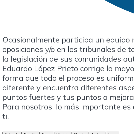
Ocasionalmente participa un equipo m
oposiciones y/o en los tribunales de 
la legislación de sus comunidades a
Eduardo López Prieto corrige la mayor
forma que todo el proceso es uniforme
diferente y encuentra diferentes asp
puntos fuertes y tus puntos a mejora
Para nosotros, lo más importante es q
ti.