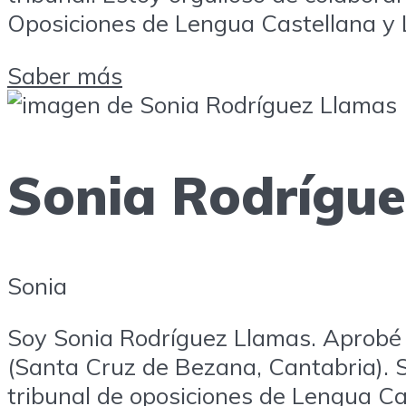
Oposiciones de Lengua Castellana y L
Saber más
Sonia Rodrígu
Sonia
Soy Sonia Rodríguez Llamas. Aprobé l
(Santa Cruz de Bezana, Cantabria). S
tribunal de oposiciones de Lengua Cas