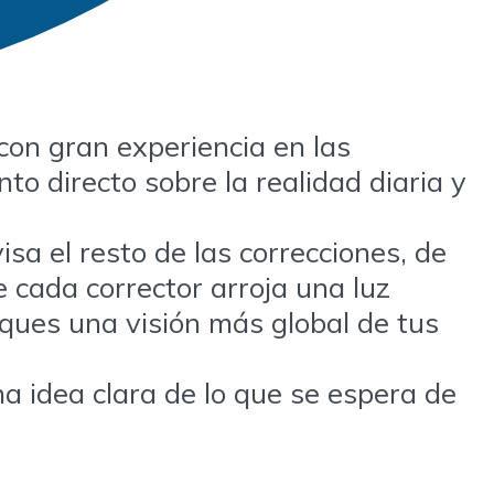
con gran experiencia en las
to directo sobre la realidad diaria y
sa el resto de las correcciones, de
 cada corrector arroja una luz
aques una visión más global de tus
a idea clara de lo que se espera de