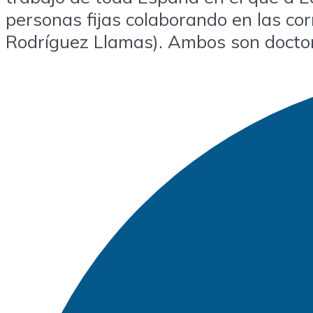
personas fijas colaborando en las co
Rodríguez Llamas). Ambos son doctor