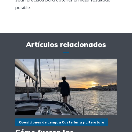
posible.
Artículos relacionados
Oposiciones de Lengua Castellana y Literatura