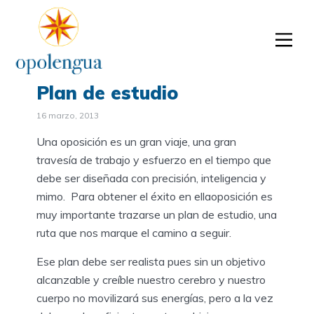
Plan de estudio
16 marzo, 2013
Una oposición es un gran viaje, una gran
travesía de trabajo y esfuerzo en el tiempo que
debe ser diseñada con precisión, inteligencia y
mimo. Para obtener el éxito en ellaoposición es
muy importante trazarse un plan de estudio, una
ruta que nos marque el camino a seguir.
Ese plan debe ser realista pues sin un objetivo
alcanzable y creíble nuestro cerebro y nuestro
cuerpo no movilizará sus energías, pero a la vez