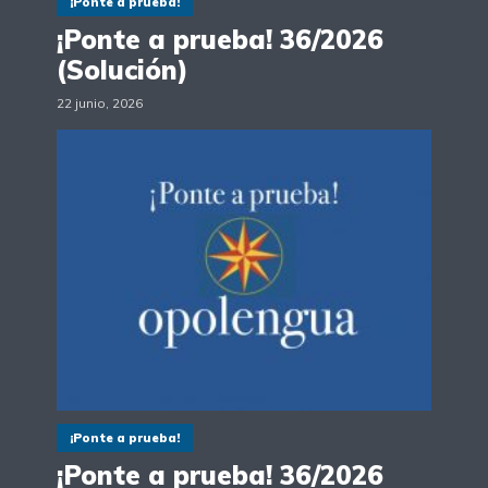
¡Ponte a prueba!
¡Ponte a prueba! 36/2026
(Solución)
22 junio, 2026
¡Ponte a prueba!
¡Ponte a prueba! 36/2026