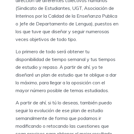
dirección de diferentes colectivos humanos
(Sindicato de Estudiantes, UGT, Asociación de
Interinos por la Calidad de la Enseñanza Publica
o Jefe de Departamento de Lengua), puestos en
los que tuve que diseñar y seguir numerosas
veces objetivos de todo tipo.
Lo primero de todo será obtener tu
disponibilidad de tiempo semanal y tus tiempos
de estudio y repaso. A partir de ahí, yo te
diseñaré un plan de estudio que te obligue a dar
lo máximo, para llegar a la oposición con el
mayor número posible de temas estudiados.
A partir de ahí, si tú lo deseas, también puedo
seguir la evolución de ese plan de estudio
semanalmente de forma que podamos ir
modificando o retocando las cuestiones que
sean precisos para obtener el mejor resultado