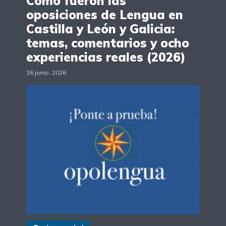
Cómo fueron las
oposiciones de Lengua en
Castilla y León y Galicia:
temas, comentarios y ocho
experiencias reales (2026)
26 junio, 2026