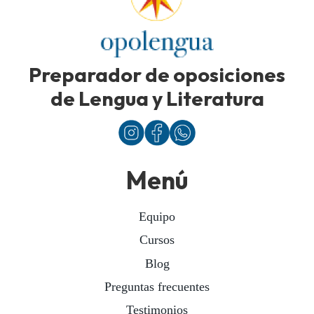
Preparador de oposiciones
de Lengua y Literatura
Menú
Equipo
Cursos
Blog
Preguntas frecuentes
Testimonios