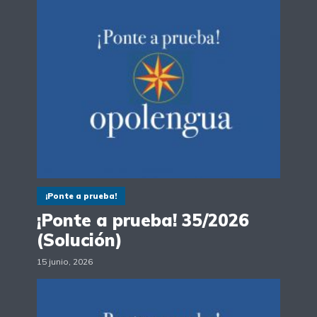
¡Ponte a prueba!
¡Ponte a prueba! 35/2026
(Solución)
15 junio, 2026