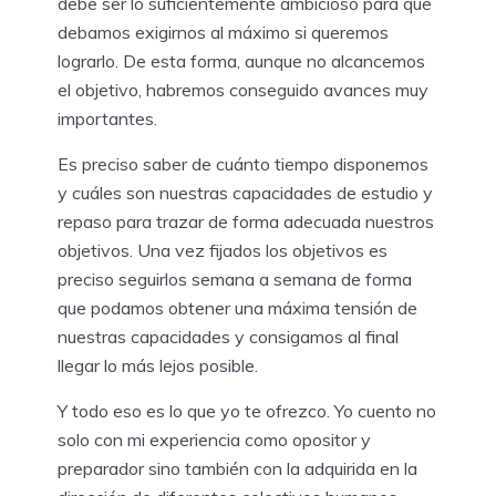
debe ser lo suficientemente ambicioso para que
debamos exigirnos al máximo si queremos
lograrlo. De esta forma, aunque no alcancemos
el objetivo, habremos conseguido avances muy
importantes.
Es preciso saber de cuánto tiempo disponemos
y cuáles son nuestras capacidades de estudio y
repaso para trazar de forma adecuada nuestros
objetivos. Una vez fijados los objetivos es
preciso seguirlos semana a semana de forma
que podamos obtener una máxima tensión de
nuestras capacidades y consigamos al final
llegar lo más lejos posible.
Y todo eso es lo que yo te ofrezco. Yo cuento no
solo con mi experiencia como opositor y
preparador sino también con la adquirida en la