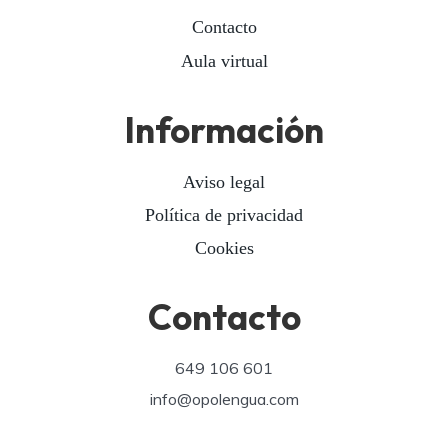
Contacto
Aula virtual
Información
Aviso legal
Política de privacidad
Cookies
Contacto
649 106 601
info@opolengua.com