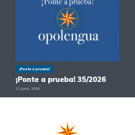
¡Ponte a prueba!
¡Ponte a prueba! 35/2026
12 junio, 2026