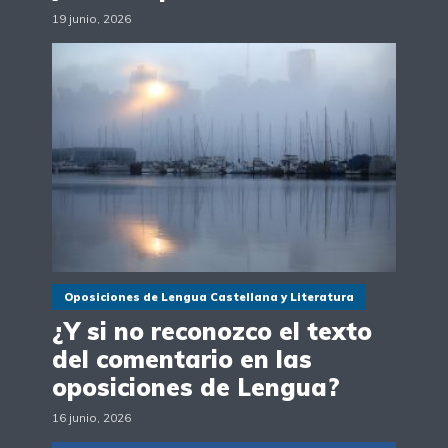
19 junio, 2026
Oposiciones de Lengua Castellana y Literatura
¿Y si no reconozco el texto
del comentario en las
oposiciones de Lengua?
16 junio, 2026