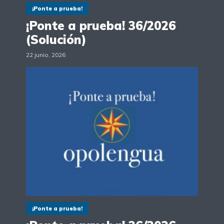
¡Ponte a prueba!
¡Ponte a prueba! 36/2026
(Solución)
22 junio, 2026
¡Ponte a prueba!