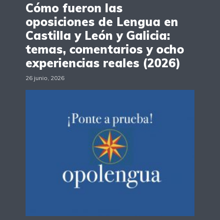
Cómo fueron las
oposiciones de Lengua en
Castilla y León y Galicia:
temas, comentarios y ocho
experiencias reales (2026)
26 junio, 2026