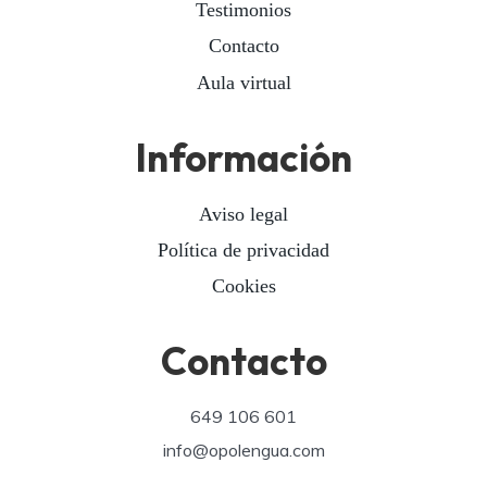
Testimonios
Contacto
Aula virtual
Información
Aviso legal
Política de privacidad
Cookies
Contacto
649 106 601
info@opolengua.com