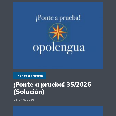
¡Ponte a prueba!
¡Ponte a prueba! 35/2026
(Solución)
15 junio, 2026