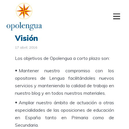
Visión
17 abril, 2016
Los objetivos de Opolengua a corto plazo son:
Mantener nuestro compromiso con los
opositores de Lengua facilitándoles nuevos
servicios y manteniendo la calidad de trabajo en
nuestro blog y en todos nuestros materiales.
Ampliar nuestro ámbito de actuación a otras
especialidades de las oposiciones de educación
en España tanto en Primaria como de
Secundaria.