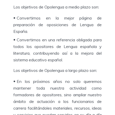
Los objetivos de Opolengua a medio plazo son:
Convertirnos en la mejor página de
preparación de oposiciones de Lengua de
España.
Convertirnos en una referencia obligada para
todos los opositores de Lengua española y
literatura, contribuyendo así a la mejora del
sistema educativo español.
Los objetivos de Opolengua a largo plazo son:
En los próximos años no solo queremos
mantener toda nuestra actividad como
formadores de opositores, sino ampliar nuestro
ámbito de actuación a los funcionarios de
carrera facilitándoles materiales, recursos, ideas
y servicios que puedan servirles en su día a día