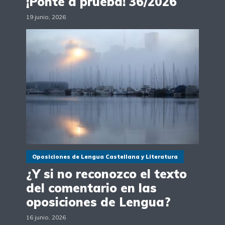
¡Ponte a prueba! 36/2026
19 junio, 2026
Oposiciones de Lengua Castellana y Literatura
¿Y si no reconozco el texto
del comentario en las
oposiciones de Lengua?
16 junio, 2026