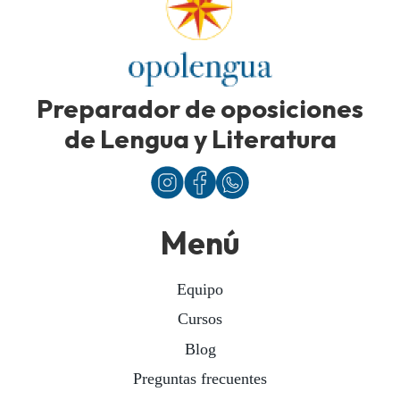
Preparador de oposiciones
de Lengua y Literatura
Menú
Equipo
Cursos
Blog
Preguntas frecuentes