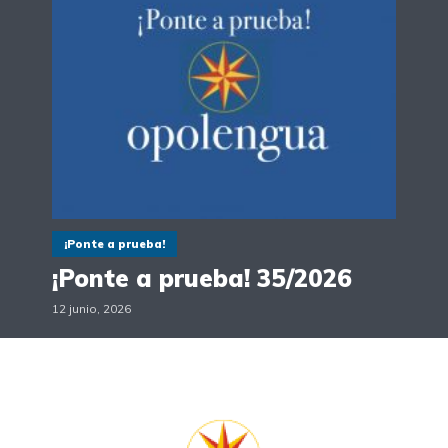
¡Ponte a prueba!
¡Ponte a prueba! 35/2026
12 junio, 2026