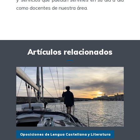
como docentes de nuestra área.
Artículos relacionados
Oposiciones de Lengua Castellana y Literatura