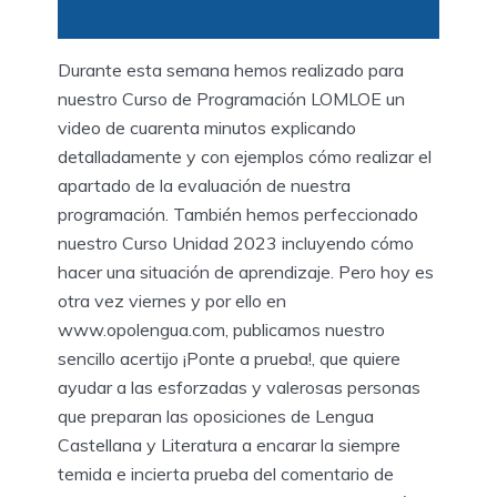
Durante esta semana hemos realizado para
nuestro Curso de Programación LOMLOE un
video de cuarenta minutos explicando
detalladamente y con ejemplos cómo realizar el
apartado de la evaluación de nuestra
programación. También hemos perfeccionado
nuestro Curso Unidad 2023 incluyendo cómo
hacer una situación de aprendizaje. Pero hoy es
otra vez viernes y por ello en
www.opolengua.com, publicamos nuestro
sencillo acertijo ¡Ponte a prueba!, que quiere
ayudar a las esforzadas y valerosas personas
que preparan las oposiciones de Lengua
Castellana y Literatura a encarar la siempre
temida e incierta prueba del comentario de