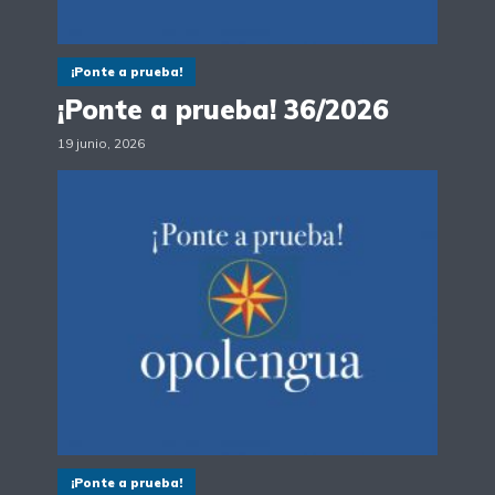
¡Ponte a prueba!
¡Ponte a prueba! 36/2026
19 junio, 2026
¡Ponte a prueba!