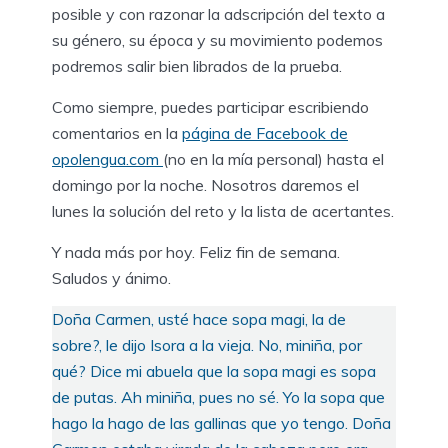
posible y con razonar la adscripción del texto a
su género, su época y su movimiento podemos
podremos salir bien librados de la prueba.
Como siempre, puedes participar escribiendo
comentarios en la
página de Facebook de
opolengua.com
(no en la mía personal) hasta el
domingo por la noche. Nosotros daremos el
lunes la solución del reto y la lista de acertantes.
Y nada más por hoy. Feliz fin de semana.
Saludos y ánimo.
Doña Carmen, usté hace sopa magi, la de
sobre?, le dijo Isora a la vieja. No, miniña, por
qué? Dice mi abuela que la sopa magi es sopa
de putas. Ah miniña, pues no sé. Yo la sopa que
hago la hago de las gallinas que yo tengo. Doña