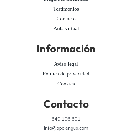
Testimonios
Contacto
Aula virtual
Información
Aviso legal
Política de privacidad
Cookies
Contacto
649 106 601
info@opolengua.com