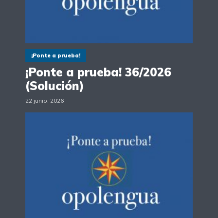
¡Ponte a prueba!
¡Ponte a prueba! 36/2026
(Solución)
22 junio, 2026