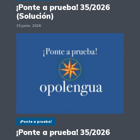
¡Ponte a prueba! 35/2026
(Solución)
15 junio, 2026
¡Ponte a prueba!
¡Ponte a prueba! 35/2026