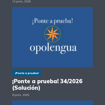
12 junio, 2026
¡Ponte a prueba!
¡Ponte a prueba! 34/2026
(Solución)
8 junio, 2026