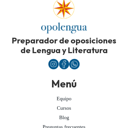
Preparador de oposiciones
de Lengua y Literatura
Menú
Equipo
Cursos
Blog
Preguntas frecuentes