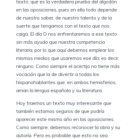
texto, que es la verdadera prueba del algodón
en las oposiciones, pues en ella todo depende
de nuestro saber, de nuestro talento y de la
suerte que tengamos con el texto que nos
caiga. El día D nos enfrentaremos a ese texto
sin más ayuda que nuestra competencia
literaria, por lo que aquí debemos emplear los
mismos medios que usaremos ese día; es decir,
ninguno. Como siempre el acertijo no tiene más
vocación que la de divertir a todas los
hispanohablantes que, en ambos hemisferios,
aman la lengua española y su literatura.
Hoy traemos un texto muy interesante que
también estamos seguros de que podría
aparecer este mismo año en las oposiciones.
Como siempre, debemos reconocer la obra y su
autoría. Pero es probable que esto no sea