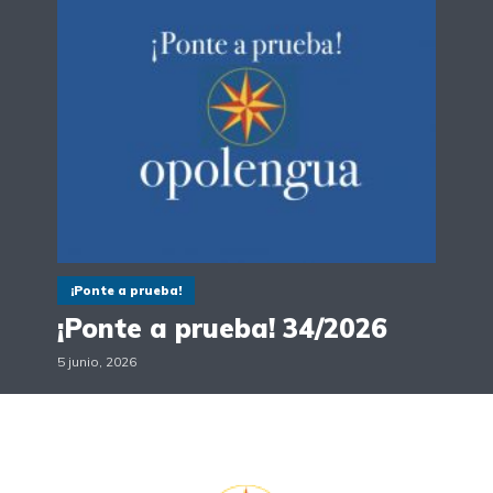
¡Ponte a prueba!
¡Ponte a prueba! 34/2026
5 junio, 2026