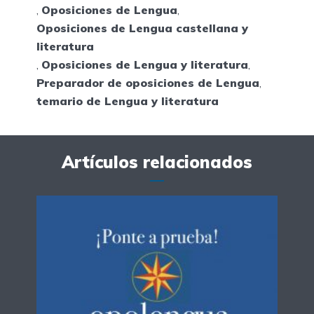
,
Oposiciones de Lengua
,
Oposiciones de Lengua castellana y
literatura
,
Oposiciones de Lengua y literatura
,
Preparador de oposiciones de Lengua
,
temario de Lengua y literatura
Artículos relacionados