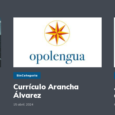
SinCategoria
Currículo Arancha
Álvarez
15 abril, 2024