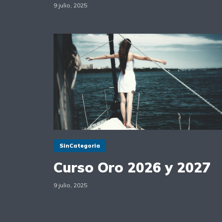
9 julio, 2025
SinCategoria
Curso Oro 2026 y 2027
9 julio, 2025