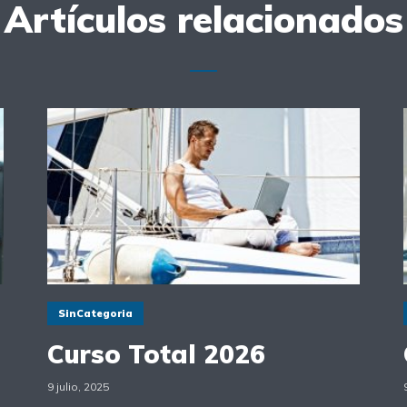
Artículos relacionados
SinCategoria
Curso Total 2026
9 julio, 2025