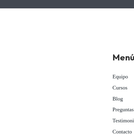
Men
Equipo
Cursos
Blog
Preguntas
Testimon
Contacto