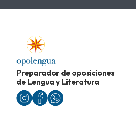
Preparador de oposiciones
de Lengua y Literatura