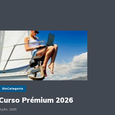
SinCategoria
Curso Prémium 2026
9 julio, 2025