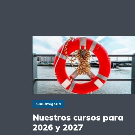
SinCategoria
Nuestros cursos para
2026 y 2027