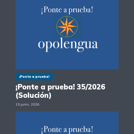
¡Ponte a prueba!
¡Ponte a prueba! 35/2026
(Solución)
15 junio, 2026