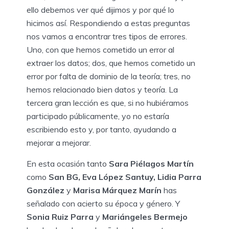
ello debemos ver qué dijimos y por qué lo
hicimos así. Respondiendo a estas preguntas
nos vamos a encontrar tres tipos de errores.
Uno, con que hemos cometido un error al
extraer los datos; dos, que hemos cometido un
error por falta de dominio de la teoría; tres, no
hemos relacionado bien datos y teoría. La
tercera gran lección es que, si no hubiéramos
participado públicamente, yo no estaría
escribiendo esto y, por tanto, ayudando a
mejorar a mejorar.
En esta ocasión tanto
Sara Piélagos Martín
como
San BG, Eva López Santuy, Lidia Parra
González
y
Marisa Márquez Marín
has
señalado con acierto su época y género. Y
Sonia Ruiz Parra
y
Mariángeles Bermejo