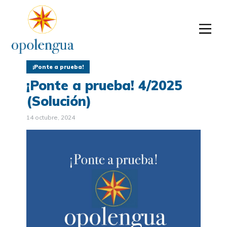
¡Ponte a prueba!
¡Ponte a prueba! 4/2025
(Solución)
14 octubre, 2024