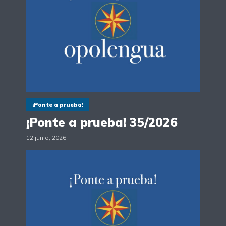
¡Ponte a prueba!
¡Ponte a prueba! 35/2026
12 junio, 2026