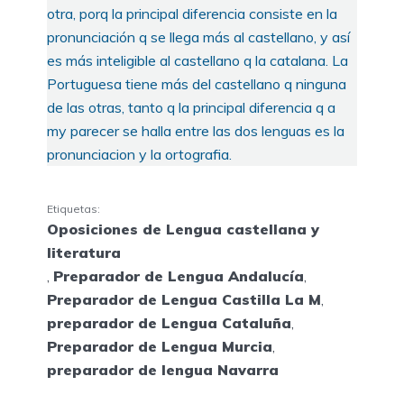
otra, porq la principal diferencia consiste en la
pronunciación q se llega más al castellano, y así
es más inteligible al castellano q la catalana. La
Portuguesa tiene más del castellano q ninguna
de las otras, tanto q la principal diferencia q a
my parecer se halla entre las dos lenguas es la
pronunciacion y la ortografia.
Etiquetas:
Oposiciones de Lengua castellana y
literatura
,
Preparador de Lengua Andalucía
,
Preparador de Lengua Castilla La M
,
preparador de Lengua Cataluña
,
Preparador de Lengua Murcia
,
preparador de lengua Navarra