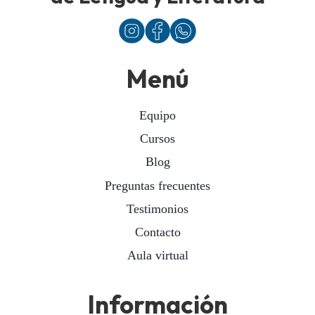
Menú
Equipo
Cursos
Blog
Preguntas frecuentes
Testimonios
Contacto
Aula virtual
Información