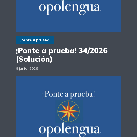
¡Ponte a prueba!
¡Ponte a prueba! 34/2026
(Solución)
8 junio, 2026