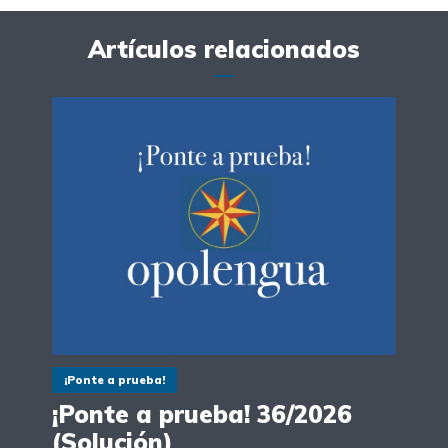
Artículos relacionados
¡Ponte a prueba!
¡Ponte a prueba! 36/2026
(Solución)