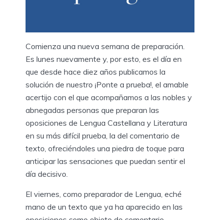
Comienza una nueva semana de preparación.
Es lunes nuevamente y, por esto, es el día en
que desde hace diez años publicamos la
solución de nuestro ¡Ponte a prueba!, el amable
acertijo con el que acompañamos a las nobles y
abnegadas personas que preparan las
oposiciones de Lengua Castellana y Literatura
en su más difícil prueba, la del comentario de
texto, ofreciéndoles una piedra de toque para
anticipar las sensaciones que puedan sentir el
día decisivo.
El viernes, como preparador de Lengua, eché
mano de un texto que ya ha aparecido en las
oposiciones como objeto de comentario