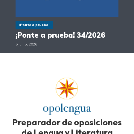
¡Ponte a prueba!
¡Ponte a prueba! 34/2026
5 junio, 2026
Preparador de oposiciones
de Lengua y Literatura