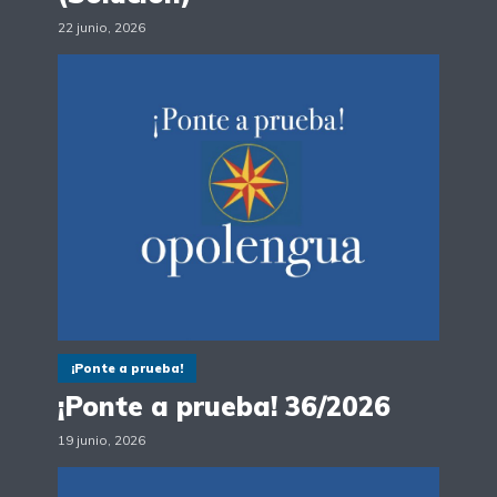
22 junio, 2026
¡Ponte a prueba!
¡Ponte a prueba! 36/2026
19 junio, 2026