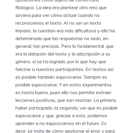
filológico. La idea era plantear otro reto que
sirviera para ver cómo actuar cuando no
reconocemos el texto. Al no ser un texto
literario, la cuestión era más dificultosa y ello ha
determinado que las respuestas no sean, en
general, tan precisas. Pero lo fundamental, que
era la datación del texto y la adscripción a su
género, sí se ha logrado, por lo que hay que
felicitar a nuestros participantes. En textos así
es posible también equivocarse. Siempre es
posible equivocarse. Y en estos experimentos
es hasta bueno, pues ello nos permite extraer
lecciones positivas, que son muchas. La primera,
haber participado; la segunda, ver que es posible
equivocarse y que, gracias a esto, podemos
aprender a no equivocarnos en el futuro. Es
decir, se trata de cómo gestionar el error y para