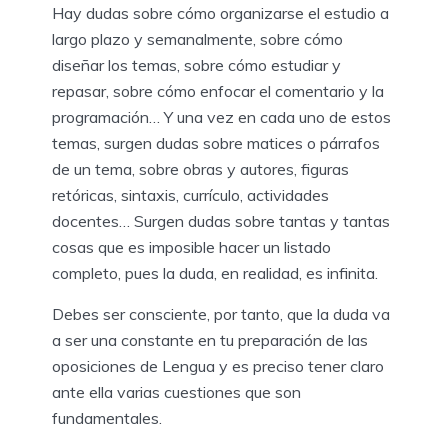
Hay dudas sobre cómo organizarse el estudio a
largo plazo y semanalmente, sobre cómo
diseñar los temas, sobre cómo estudiar y
repasar, sobre cómo enfocar el comentario y la
programación… Y una vez en cada uno de estos
temas, surgen dudas sobre matices o párrafos
de un tema, sobre obras y autores, figuras
retóricas, sintaxis, currículo, actividades
docentes… Surgen dudas sobre tantas y tantas
cosas que es imposible hacer un listado
completo, pues la duda, en realidad, es infinita.
Debes ser consciente, por tanto, que la duda va
a ser una constante en tu preparación de las
oposiciones de Lengua y es preciso tener claro
ante ella varias cuestiones que son
fundamentales.