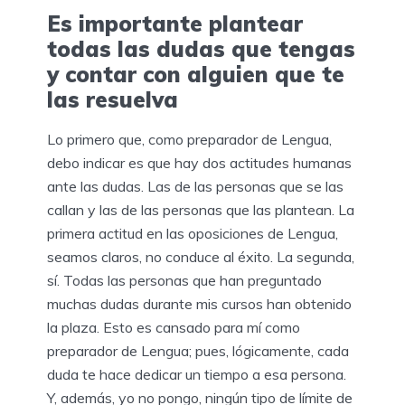
Es importante plantear
todas las dudas que tengas
y contar con alguien que te
las resuelva
Lo primero que, como preparador de Lengua,
debo indicar es que hay dos actitudes humanas
ante las dudas. Las de las personas que se las
callan y las de las personas que las plantean. La
primera actitud en las oposiciones de Lengua,
seamos claros, no conduce al éxito. La segunda,
sí. Todas las personas que han preguntado
muchas dudas durante mis cursos han obtenido
la plaza. Esto es cansado para mí como
preparador de Lengua; pues, lógicamente, cada
duda te hace dedicar un tiempo a esa persona.
Y, además, yo no pongo, ningún tipo de límite de