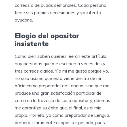
correos o de dudas semanales. Cada persona
tiene sus propias necesidades y yo intento
ayudarle.
Elogio del opositor
insistente
Como bien saben quienes leerán este artículo,
hay personas que me escriben a veces dos y
tres correos diarios. Y a mí me gusta porque yo,
no solo asumo que esto viene dentro de mi
oficio como preparador de Lengua, sino que me
produce una gran satisfacción participar de
cerca en la travesía de casa opositor y, además,
me garantiza su éxito que, al final, es el mío
propio. Por ello, yo como preparador de Lengua,
prefiero, claramente al opositor pesado, pues