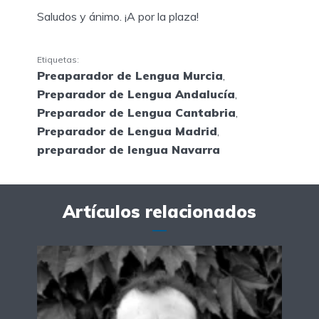
Saludos y ánimo. ¡A por la plaza!
Etiquetas:
Preaparador de Lengua Murcia
,
Preparador de Lengua Andalucía
,
Preparador de Lengua Cantabria
,
Preparador de Lengua Madrid
,
preparador de lengua Navarra
Artículos relacionados