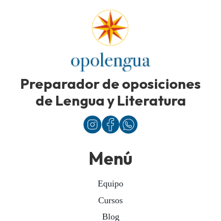
Preparador de oposiciones
de Lengua y Literatura
Menú
Equipo
Cursos
Blog