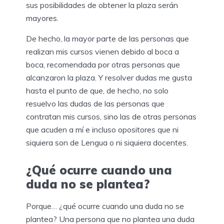
sus posibilidades de obtener la plaza serán
mayores.
De hecho, la mayor parte de las personas que
realizan mis cursos vienen debido al boca a
boca, recomendada por otras personas que
alcanzaron la plaza. Y resolver dudas me gusta
hasta el punto de que, de hecho, no solo
resuelvo las dudas de las personas que
contratan mis cursos, sino las de otras personas
que acuden a mí e incluso opositores que ni
siquiera son de Lengua o ni siquiera docentes.
¿Qué ocurre cuando una
duda no se plantea?
Porque… ¿qué ocurre cuando una duda no se
plantea? Una persona que no plantea una duda