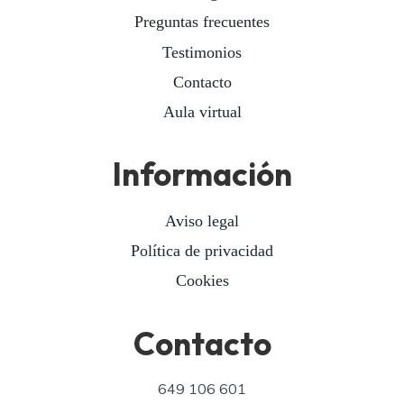
Preguntas frecuentes
Testimonios
Contacto
Aula virtual
Información
Aviso legal
Política de privacidad
Cookies
Contacto
649 106 601