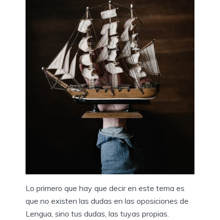
Lo primero que hay que decir en este tema es
que no existen las dudas en las oposiciones de
Lengua, sino tus dudas, las tuyas propias.