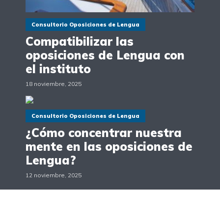
Consultorio Oposiciones de Lengua
Compatibilizar las
oposiciones de Lengua con
el instituto
18 noviembre, 2025
Consultorio Oposiciones de Lengua
¿Cómo concentrar nuestra
mente en las oposiciones de
Lengua?
12 noviembre, 2025