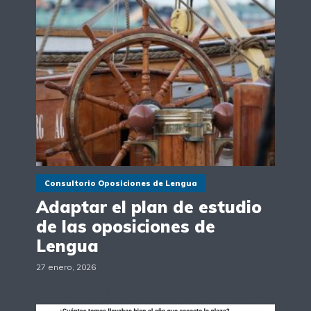
Consultorio Oposiciones de Lengua
Adaptar el plan de estudio
de las oposiciones de
Lengua
27 enero, 2026