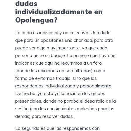
dudas
individualizadamente en
Opolengua?
La duda es individual y no colectiva. Una duda
que para un opositor es una chorrada, para otro
puede ser algo muy importante, ya que cada
persona tiene su bagaje. Lo primero que hay que
indicar es que aquí no recurrimos a un foro
(donde las opiniones no son filtradas) como
forma de evitarnos trabajo, sino que las
respondemos individualizada y personalmente.
De hecho, yo esto ya lo hacía en los grupos
presenciales, donde no paraba el desarrollo de la
sesión (con las consiguientes molestias para los
demás) para resolver dudas.
Lo segundo es que las respondemos con