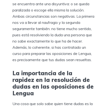
se encuentra ante una disyuntiva: o se queda
paralizada o escoge ella misma la solución.
Ambas circunstancias son negativas. La primera
nos va a llevar al naufragio y la segunda
seguramente también. no tiene mucho sentido,
pues está resolviendo la duda una persona que
no sabe exactamente lo que ha de hacer.
Además, lo coherente, si has contratado un
curso para preparar las oposiciones de Lengua,
es precisamente que tus dudas sean resueltas.
La importancia de la
rapidez en la resolución de
dudas en las oposiciones de
Lengua
Una cosa que solo sabe quien tiene dudas es la