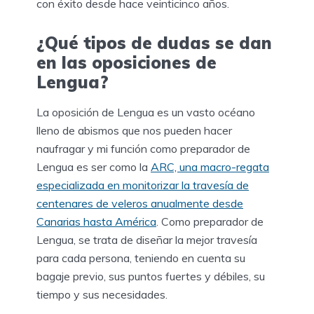
con éxito desde hace veinticinco años.
¿Qué tipos de dudas se dan
en las oposiciones de
Lengua?
La oposición de Lengua es un vasto océano
lleno de abismos que nos pueden hacer
naufragar y mi función como preparador de
Lengua es ser como la
ARC, una macro-regata
especializada en monitorizar la travesía de
centenares de veleros anualmente desde
Canarias hasta América
. Como preparador de
Lengua, se trata de diseñar la mejor travesía
para cada persona, teniendo en cuenta su
bagaje previo, sus puntos fuertes y débiles, su
tiempo y sus necesidades.