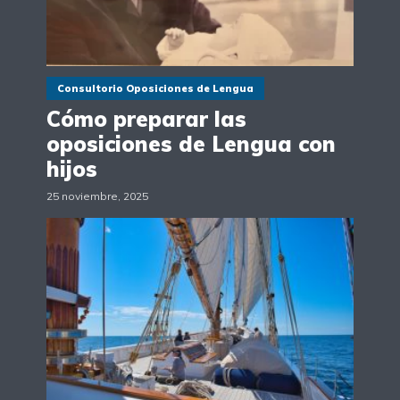
Consultorio Oposiciones de Lengua
Cómo preparar las
oposiciones de Lengua con
hijos
25 noviembre, 2025