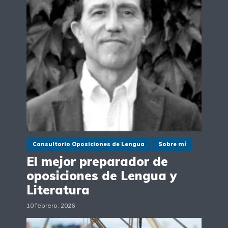
Consultorio Oposiciones de Lengua
Sobre mí
El mejor preparador de
oposiciones de Lengua y
Literatura
10 febrero, 2026