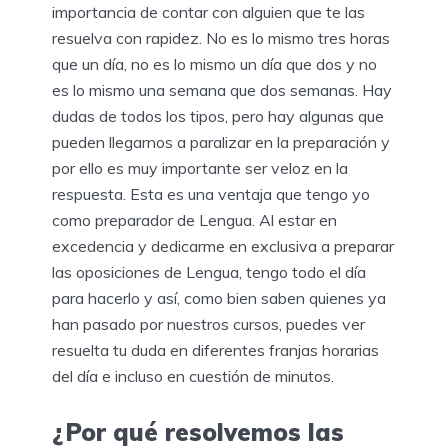
importancia de contar con alguien que te las
resuelva con rapidez. No es lo mismo tres horas
que un día, no es lo mismo un día que dos y no
es lo mismo una semana que dos semanas. Hay
dudas de todos los tipos, pero hay algunas que
pueden llegarnos a paralizar en la preparación y
por ello es muy importante ser veloz en la
respuesta. Esta es una ventaja que tengo yo
como preparador de Lengua. Al estar en
excedencia y dedicarme en exclusiva a preparar
las oposiciones de Lengua, tengo todo el día
para hacerlo y así, como bien saben quienes ya
han pasado por nuestros cursos, puedes ver
resuelta tu duda en diferentes franjas horarias
del día e incluso en cuestión de minutos.
¿Por qué resolvemos las