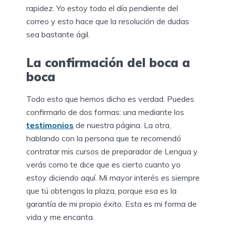
rapidez. Yo estoy todo el día pendiente del
correo y esto hace que la resolución de dudas
sea bastante ágil.
La confirmación del boca a
boca
Todo esto que hemos dicho es verdad. Puedes
confirmarlo de dos formas: una mediante los
testimonios
de nuestra página. La otra,
hablando con la persona que te recomendó
contratar mis cursos de preparador de Lengua y
verás como te dice que es cierto cuanto yo
estoy diciendo aquí. Mi mayor interés es siempre
que tú obtengas la plaza, porque esa es la
garantía de mi propio éxito. Esta es mi forma de
vida y me encanta.