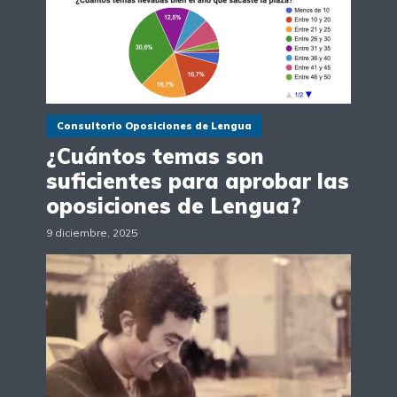
Consultorio Oposiciones de Lengua
¿Cuántos temas son
suficientes para aprobar las
oposiciones de Lengua?
9 diciembre, 2025