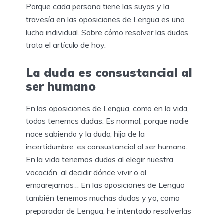
Porque cada persona tiene las suyas y la
travesía en las oposiciones de Lengua es una
lucha individual. Sobre cómo resolver las dudas
trata el artículo de hoy.
La duda es consustancial al
ser humano
En las oposiciones de Lengua, como en la vida,
todos tenemos dudas. Es normal, porque nadie
nace sabiendo y la duda, hija de la
incertidumbre, es consustancial al ser humano.
En la vida tenemos dudas al elegir nuestra
vocación, al decidir dónde vivir o al
emparejarnos… En las oposiciones de Lengua
también tenemos muchas dudas y yo, como
preparador de Lengua, he intentado resolverlas