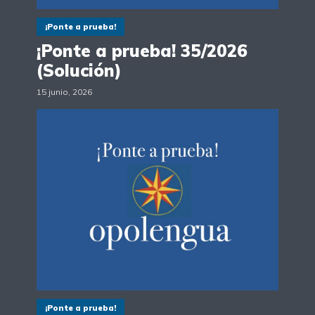
¡Ponte a prueba!
¡Ponte a prueba! 35/2026
(Solución)
15 junio, 2026
¡Ponte a prueba!