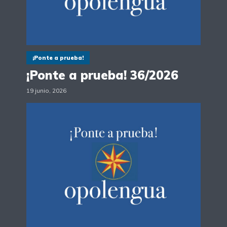
¡Ponte a prueba!
¡Ponte a prueba! 36/2026
19 junio, 2026