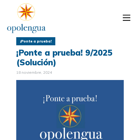
¡Ponte a prueba!
¡Ponte a prueba! 9/2025
(Solución)
18 noviembre, 2024