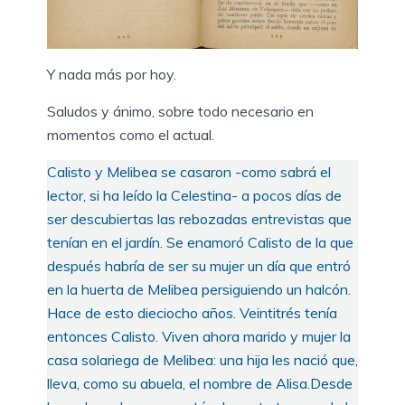
Y nada más por hoy.
Saludos y ánimo, sobre todo necesario en
momentos como el actual.
Calisto y Melibea se casaron -como sabrá el
lector, si ha leído la Celestina- a pocos días de
ser descubiertas las rebozadas entrevistas que
tenían en el jardín. Se enamoró Calisto de la que
después habría de ser su mujer un día que entró
en la huerta de Melibea persiguiendo un halcón.
Hace de esto dieciocho años. Veintitrés tenía
entonces Calisto. Viven ahora marido y mujer la
casa solariega de Melibea: una hija les nació que,
lleva, como su abuela, el nombre de Alisa.Desde