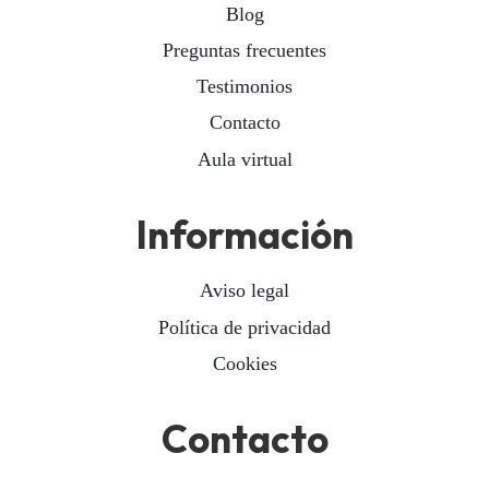
Blog
Preguntas frecuentes
Testimonios
Contacto
Aula virtual
Información
Aviso legal
Política de privacidad
Cookies
Contacto