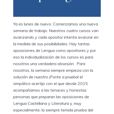
Ya es lunes de nuevo. Comenzamos una nueva
semana de trabajo. Nuestros cuatro cursos van
avanzando y cada opositor intenta avanzar en
la medida de sus posibilidades. Hay tantas
oposiciones de Lengua como opositores y por
eso la individualización de los cursos es para
nosotros una verdadera obsesión. Para
nosotros, la semana siempre empieza con la
solución de nuestro ¡Ponte a prueba! el
simpático acertijo con el que desde 2015
acompañamos a las tenaces y honestas
personas que preparan las oposiciones de
Lengua Castellana y Literatura y, muy
especialmente, la siempre temida prueba del