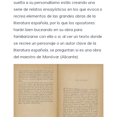
suelta a su personalísimo estilo creando una
serie de relatos ensayísticos en los que evoca o
recrea elementos de las grandes obras de la
literatura española, por lo que los opositores
harán bien buceando en su obra para
familiarizarse con ella o si, al ver un texto donde
se recree un personaje o un autor clave de la
literatura española, se preguntan si es una obra
del maestro de Monóvar (Alicante).