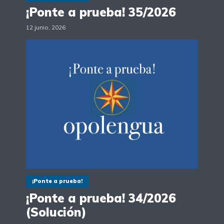
¡Ponte a prueba! 35/2026
12 junio, 2026
¡Ponte a prueba!
¡Ponte a prueba! 34/2026
(Solución)