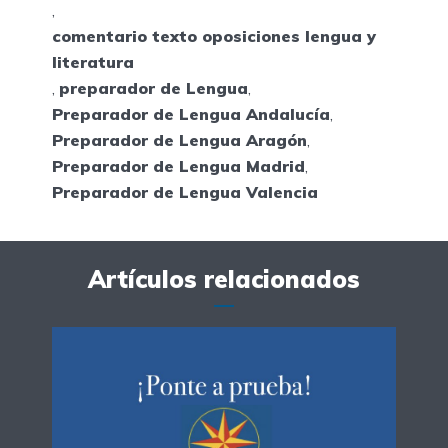
,
comentario texto oposiciones lengua y
literatura
,
preparador de Lengua
,
Preparador de Lengua Andalucía
,
Preparador de Lengua Aragón
,
Preparador de Lengua Madrid
,
Preparador de Lengua Valencia
Artículos relacionados