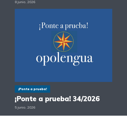
8 junio, 2026
¡Ponte a prueba!
¡Ponte a prueba! 34/2026
5 junio, 2026