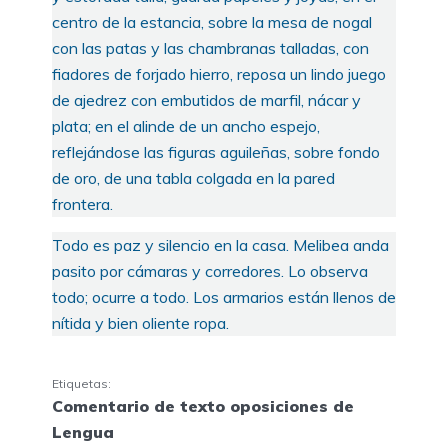
centro de la estancia, sobre la mesa de nogal
con las patas y las chambranas talladas, con
fiadores de forjado hierro, reposa un lindo juego
de ajedrez con embutidos de marfil, nácar y
plata; en el alinde de un ancho espejo,
reflejándose las figuras aguileñas, sobre fondo
de oro, de una tabla colgada en la pared
frontera.
Todo es paz y silencio en la casa. Melibea anda
pasito por cámaras y corredores. Lo observa
todo; ocurre a todo. Los armarios están llenos de
nítida y bien oliente ropa.
Etiquetas:
Comentario de texto oposiciones de
Lengua