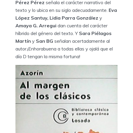
Pérez Pérez
señala el carácter narrativo del
texto y lo ubica en su siglo adecuadamente.
Eva
López Santuy, Lidia Parra González
y
Amaya G. Arregui
dan cuenta del carácter
híbrido del género del texto. Y
Sara Piélagos
Martín
y
San BG
señalan acertadamente al
autor.¡Enhorabuena a todas ellas y ojalá que el
día D tengan la misma fortuna!