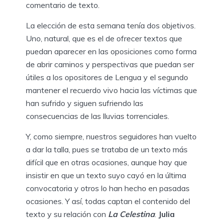
comentario de texto.
La elección de esta semana tenía dos objetivos.
Uno, natural, que es el de ofrecer textos que
puedan aparecer en las oposiciones como forma
de abrir caminos y perspectivas que puedan ser
útiles a los opositores de Lengua y el segundo
mantener el recuerdo vivo hacia las víctimas que
han sufrido y siguen sufriendo las
consecuencias de las lluvias torrenciales.
Y, como siempre, nuestros seguidores han vuelto
a dar la talla, pues se trataba de un texto más
difícil que en otras ocasiones, aunque hay que
insistir en que un texto suyo cayó en la última
convocatoria y otros lo han hecho en pasadas
ocasiones. Y así, todas captan el contenido del
texto y su relación con
La Celestina
.
Julia