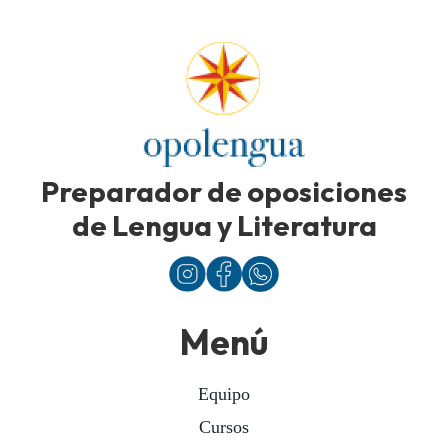
Preparador de oposiciones
de Lengua y Literatura
Menú
Equipo
Cursos