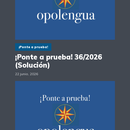
¡Ponte a prueba!
¡Ponte a prueba! 36/2026
(Solución)
22 junio, 2026