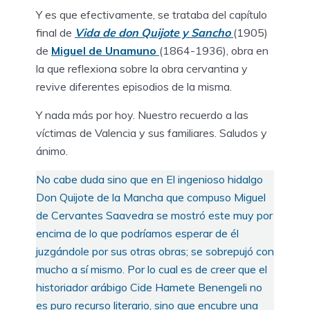
Y es que efectivamente, se trataba del capítulo
final de
Vida de don Quijote y Sancho
(1905)
de
Miguel de Unamuno
(1864-1936), obra en
la que reflexiona sobre la obra cervantina y
revive diferentes episodios de la misma.
Y nada más por hoy. Nuestro recuerdo a las
víctimas de Valencia y sus familiares. Saludos y
ánimo.
No cabe duda sino que en El ingenioso hidalgo
Don Quijote de la Mancha que compuso Miguel
de Cervantes Saavedra se mostró este muy por
encima de lo que podríamos esperar de él
juzgándole por sus otras obras; se sobrepujó con
mucho a sí mismo. Por lo cual es de creer que el
historiador arábigo Cide Hamete Benengeli no
es puro recurso literario, sino que encubre una