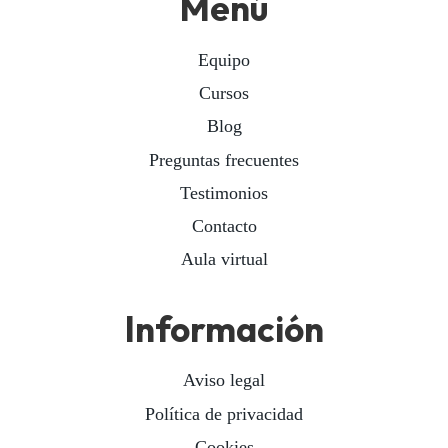
Menú
Equipo
Cursos
Blog
Preguntas frecuentes
Testimonios
Contacto
Aula virtual
Información
Aviso legal
Política de privacidad
Cookies