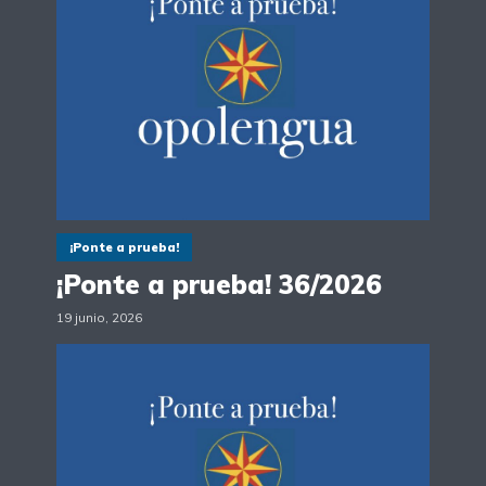
¡Ponte a prueba!
¡Ponte a prueba! 36/2026
19 junio, 2026