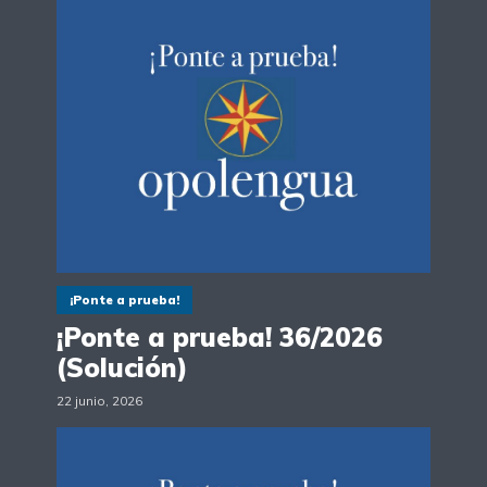
¡Ponte a prueba!
¡Ponte a prueba! 36/2026
(Solución)
22 junio, 2026