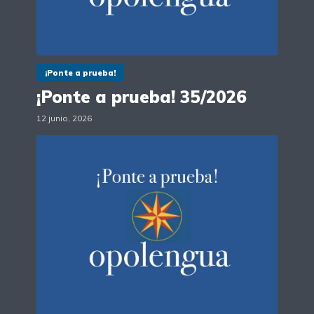
¡Ponte a prueba!
¡Ponte a prueba! 35/2026
12 junio, 2026