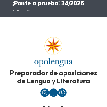
¡Ponte a prueba! 34/2026
5 junio, 2026
Preparador de oposiciones
de Lengua y Literatura