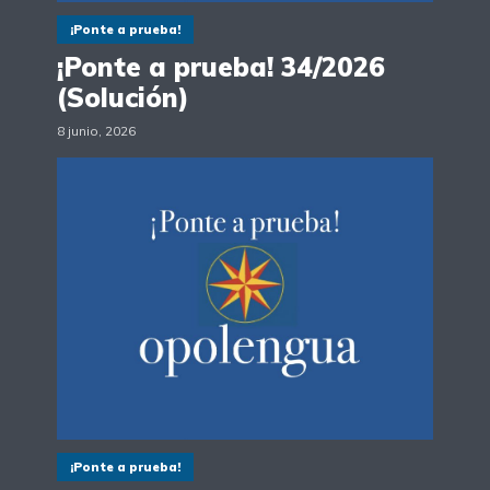
¡Ponte a prueba!
¡Ponte a prueba! 34/2026
(Solución)
8 junio, 2026
¡Ponte a prueba!