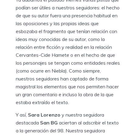
podían ser útiles a nuestros seguidores: el hecho
de que su autor fuera una presencia habitual en
las oposiciones y las propias ideas que
esbozaba el fragmento que tenían relación con
ideas muy conocidas de su autor, como la
relación entre ficción y realidad en la relación
Cervantes-Cide Hamete o en el hecho de que
los personajes se tengan como entidades reales
(como ocurre en Niebla). Como siempre,
nuestros seguidores han captado de forma
magistral los elementos que nos permiten hacer
un gran comentario e incluso la obra de la que
estaba extraído el texto.
Y así,
Sara Lorenzo
y nuestra seguidora
destacada
San BG
aciertan al adscribir el texto
a la generación del 98. Nuestra seguidora