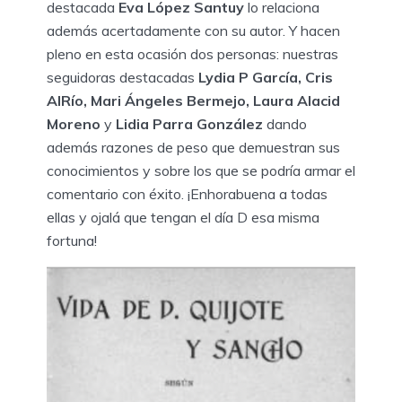
destacada
Eva López Santuy
lo relaciona
además acertadamente con su autor. Y hacen
pleno en esta ocasión dos personas: nuestras
seguidoras destacadas
Lydia P García, Cris
AlRío, Mari Ángeles Bermejo, Laura Alacid
Moreno
y
Lidia Parra González
dando
además razones de peso que demuestran sus
conocimientos y sobre los que se podría armar el
comentario con éxito. ¡Enhorabuena a todas
ellas y ojalá que tengan el día D esa misma
fortuna!