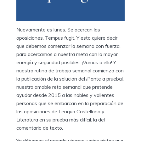
Nuevamente es lunes. Se acercan las
oposiciones. Tempus fugit. Y esto quiere decir
que debemos comenzar la semana con fuerza,
para acercarnos a nuestra meta con la mayor
energía y seguridad posibles. ¡Vamos a ello! Y
nuestra rutina de trabajo semanal comienza con
la publicación de la solución del ¡Ponte a prueba!,
nuestro amable reto semanal que pretende
ayudar desde 2015 a las nobles y valientes
personas que se embarcan en la preparación de
las oposiciones de Lengua Castellana y
Literatura en su prueba más difícil: la del
comentario de texto.
Ya dábamos el pasado viernes varias pistas que