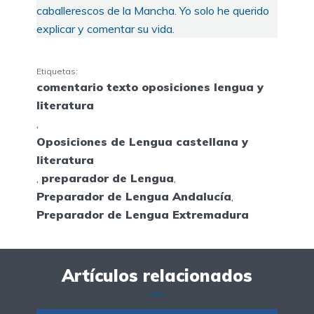
caballerescos de la Mancha. Yo solo he querido
explicar y comentar su vida.
Etiquetas:
comentario texto oposiciones lengua y
literatura
,
Oposiciones de Lengua castellana y
literatura
,
preparador de Lengua
,
Preparador de Lengua Andalucía
,
Preparador de Lengua Extremadura
Artículos relacionados