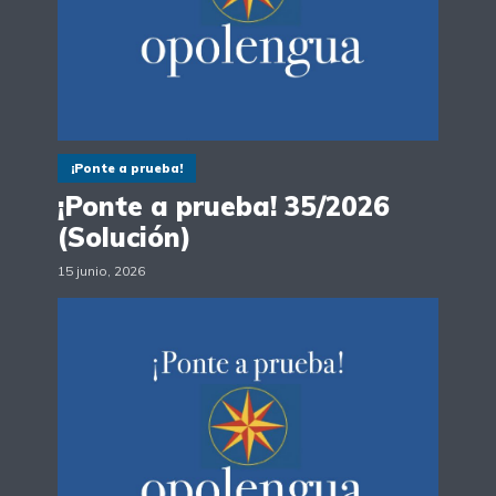
¡Ponte a prueba!
¡Ponte a prueba! 35/2026
(Solución)
15 junio, 2026