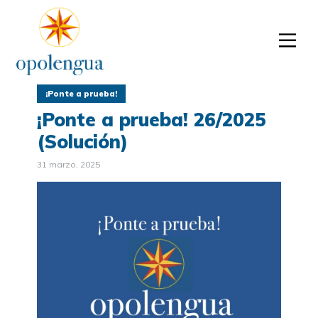
¡Ponte a prueba!
¡Ponte a prueba! 26/2025
(Solución)
31 marzo, 2025