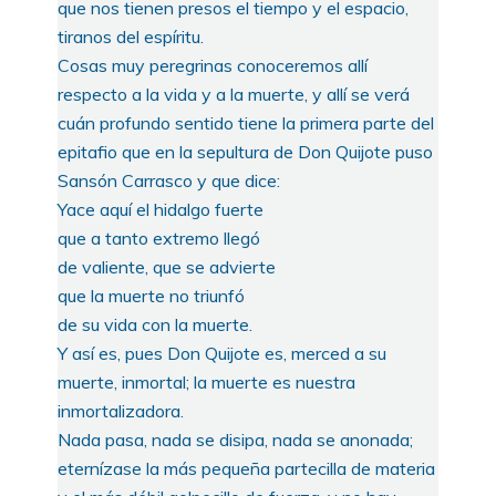
que nos tienen presos el tiempo y el espacio,
tiranos del espíritu.
Cosas muy peregrinas conoceremos allí
respecto a la vida y a la muerte, y allí se verá
cuán profundo sentido tiene la primera parte del
epitafio que en la sepultura de Don Quijote puso
Sansón Carrasco y que dice:
Yace aquí el hidalgo fuerte
que a tanto extremo llegó
de valiente, que se advierte
que la muerte no triunfó
de su vida con la muerte.
Y así es, pues Don Quijote es, merced a su
muerte, inmortal; la muerte es nuestra
inmortalizadora.
Nada pasa, nada se disipa, nada se anonada;
eternízase la más pequeña partecilla de materia