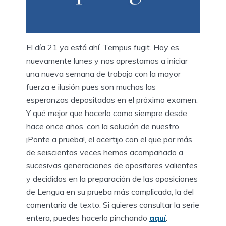
El día 21 ya está ahí. Tempus fugit. Hoy es
nuevamente lunes y nos aprestamos a iniciar
una nueva semana de trabajo con la mayor
fuerza e ilusión pues son muchas las
esperanzas depositadas en el próximo examen.
Y qué mejor que hacerlo como siempre desde
hace once años, con la solución de nuestro
¡Ponte a prueba!, el acertijo con el que por más
de seiscientas veces hemos acompañado a
sucesivas generaciones de opositores valientes
y decididos en la preparación de las oposiciones
de Lengua en su prueba más complicada, la del
comentario de texto. Si quieres consultar la serie
entera, puedes hacerlo pinchando
aquí
.