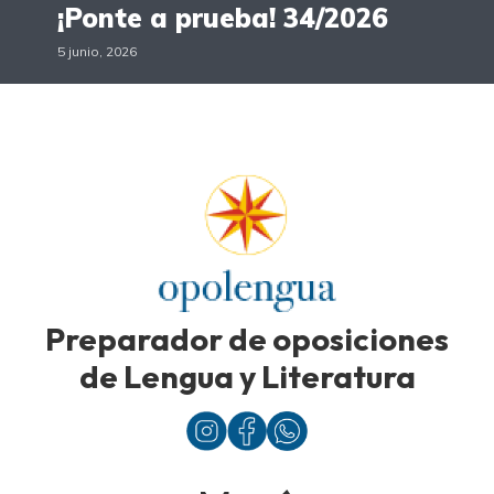
¡Ponte a prueba! 34/2026
5 junio, 2026
Preparador de oposiciones
de Lengua y Literatura