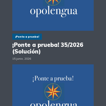
¡Ponte a prueba!
¡Ponte a prueba! 35/2026
(Solución)
15 junio, 2026