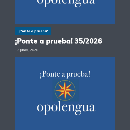
¡Ponte a prueba!
¡Ponte a prueba! 35/2026
12 junio, 2026