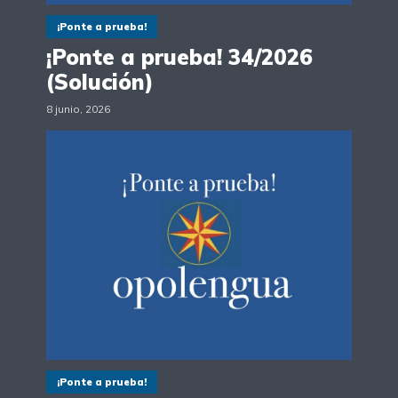
¡Ponte a prueba!
¡Ponte a prueba! 34/2026
(Solución)
8 junio, 2026
¡Ponte a prueba!