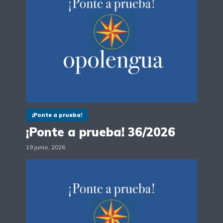
¡Ponte a prueba!
¡Ponte a prueba! 36/2026
19 junio, 2026