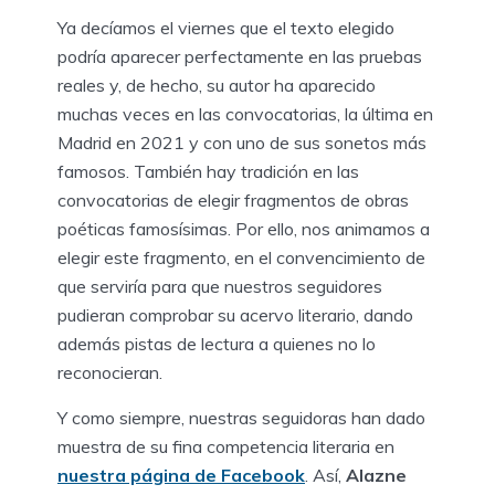
Ya decíamos el viernes que el texto elegido
podría aparecer perfectamente en las pruebas
reales y, de hecho, su autor ha aparecido
muchas veces en las convocatorias, la última en
Madrid en 2021 y con uno de sus sonetos más
famosos. También hay tradición en las
convocatorias de elegir fragmentos de obras
poéticas famosísimas. Por ello, nos animamos a
elegir este fragmento, en el convencimiento de
que serviría para que nuestros seguidores
pudieran comprobar su acervo literario, dando
además pistas de lectura a quienes no lo
reconocieran.
Y como siempre, nuestras seguidoras han dado
muestra de su fina competencia literaria en
nuestra página de Facebook
. Así,
Alazne