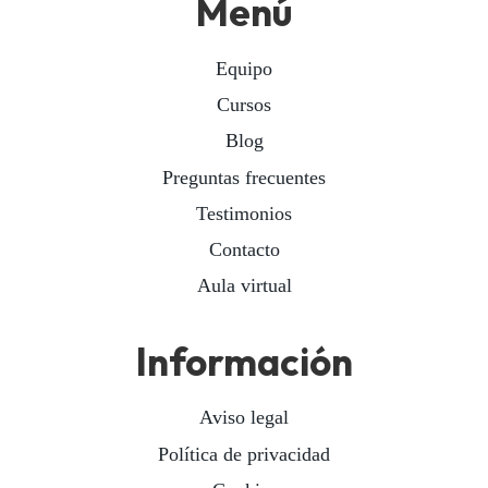
Menú
Equipo
Cursos
Blog
Preguntas frecuentes
Testimonios
Contacto
Aula virtual
Información
Aviso legal
Política de privacidad