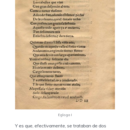
Egloga I
Y es que, efectivamente, se trataban de dos