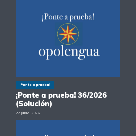
¡Ponte a prueba!
¡Ponte a prueba! 36/2026
(Solución)
22 junio, 2026