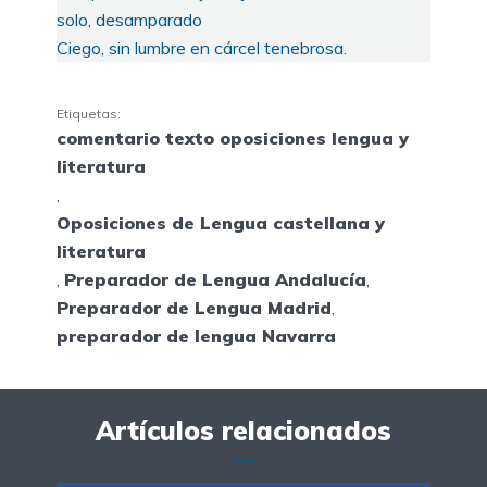
solo, desamparado
Ciego, sin lumbre en cárcel tenebrosa.
Etiquetas:
comentario texto oposiciones lengua y
literatura
,
Oposiciones de Lengua castellana y
literatura
,
Preparador de Lengua Andalucía
,
Preparador de Lengua Madrid
,
preparador de lengua Navarra
Artículos relacionados