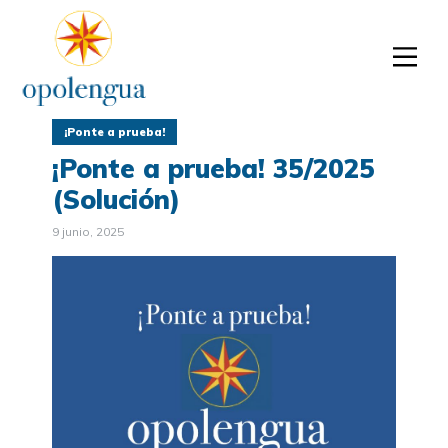
¡Ponte a prueba!
¡Ponte a prueba! 35/2025
(Solución)
9 junio, 2025