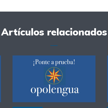
Artículos relacionados