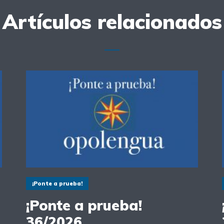
Artículos relacionados
¡Ponte a prueba!
¡Ponte a prueba!
36/2026