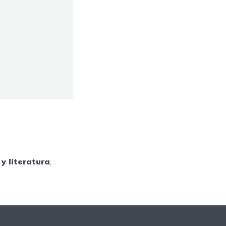
y literatura
,