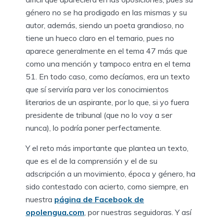
género no se ha prodigado en las mismas y su
autor, además, siendo un poeta grandioso, no
tiene un hueco claro en el temario, pues no
aparece generalmente en el tema 47 más que
como una mención y tampoco entra en el tema
51. En todo caso, como decíamos, era un texto
que sí serviría para ver los conocimientos
literarios de un aspirante, por lo que, si yo fuera
presidente de tribunal (que no lo voy a ser
nunca), lo podría poner perfectamente.
Y el reto más importante que plantea un texto,
que es el de la comprensión y el de su
adscripción a un movimiento, época y género, ha
sido contestado con acierto, como siempre, en
nuestra
página de Facebook de
opolengua.com
, por nuestras seguidoras. Y así