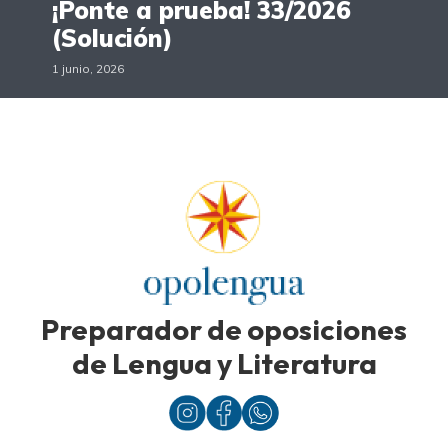
¡Ponte a prueba! 33/2026
(Solución)
1 junio, 2026
Preparador de oposiciones
de Lengua y Literatura