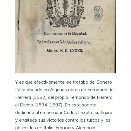
Y es que efectivamente, se trataba del Soneto
LVI publicado en Algunas obras de Fernando de
Herrera (1582) del propio Fernando de Herrera,
el Divino (1534-1597). En este soneto,
dedicado al emperador Carlos I exalta su figura
y enaltece sus victorias contra los turcos y las
obtenidas en Italia, Francia y Alemania.