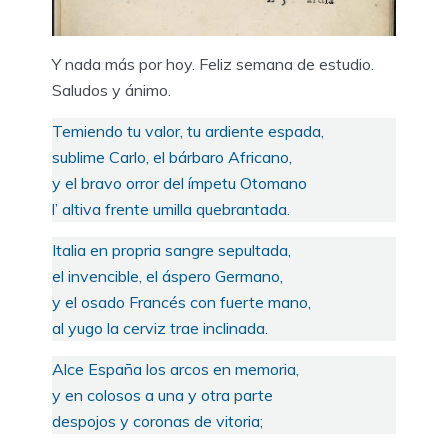
Y nada más por hoy. Feliz semana de estudio.
Saludos y ánimo.
Temiendo tu valor, tu ardiente espada,
sublime Carlo, el bárbaro Africano,
y el bravo orror del ímpetu Otomano
l’ altiva frente umilla quebrantada.
Italia en propria sangre sepultada,
el invencible, el áspero Germano,
y el osado Francés con fuerte mano,
al yugo la cerviz trae inclinada.
Alce España los arcos en memoria,
y en colosos a una y otra parte
despojos y coronas de vitoria;