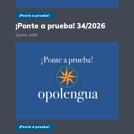
¡Ponte a prueba!
¡Ponte a prueba! 34/2026
5 junio, 2026
¡Ponte a prueba!