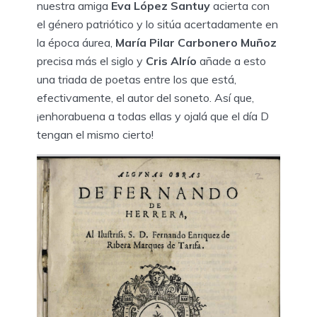
nuestra amiga
Eva López Santuy
acierta con
el género patriótico y lo sitúa acertadamente en
la época áurea,
María Pilar Carbonero Muñoz
precisa más el siglo y
Cris Alrío
añade a esto
una triada de poetas entre los que está,
efectivamente, el autor del soneto. Así que,
¡enhorabuena a todas ellas y ojalá que el día D
tengan el mismo cierto!