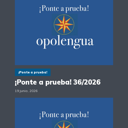
¡Ponte a prueba!
¡Ponte a prueba! 36/2026
19 junio, 2026