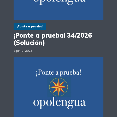
¡Ponte a prueba!
¡Ponte a prueba! 34/2026
(Solución)
8 junio, 2026