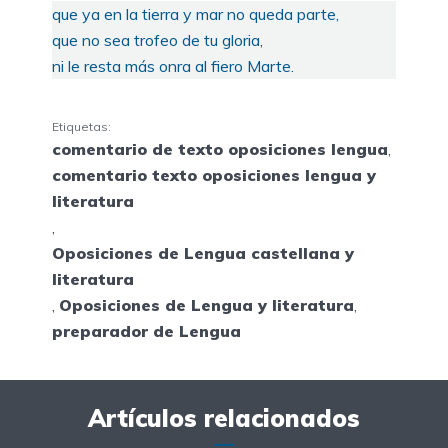
que ya en la tierra y mar no queda parte,
que no sea trofeo de tu gloria,
ni le resta más onra al fiero Marte.
Etiquetas:
comentario de texto oposiciones lengua
,
comentario texto oposiciones lengua y
literatura
,
Oposiciones de Lengua castellana y
literatura
,
Oposiciones de Lengua y literatura
,
preparador de Lengua
Artículos relacionados