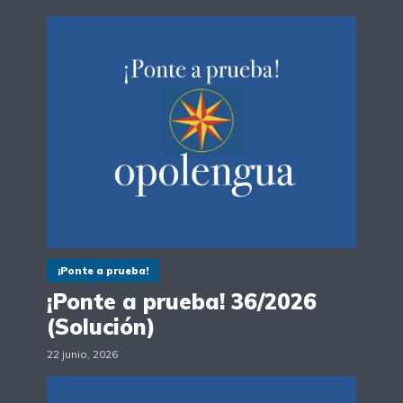
¡Ponte a prueba!
¡Ponte a prueba! 36/2026
(Solución)
22 junio, 2026