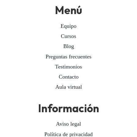
Menú
Equipo
Cursos
Blog
Preguntas frecuentes
Testimonios
Contacto
Aula virtual
Información
Aviso legal
Política de privacidad