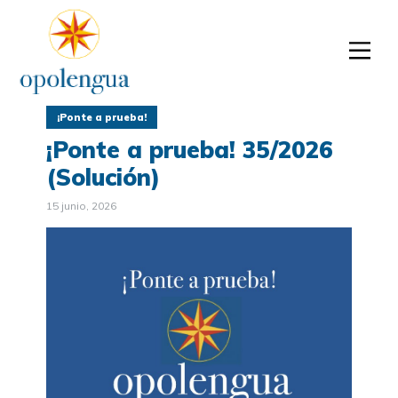
¡Ponte a prueba!
¡Ponte a prueba! 35/2026
(Solución)
15 junio, 2026