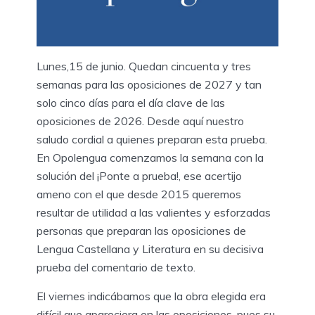
Lunes,15 de junio. Quedan cincuenta y tres
semanas para las oposiciones de 2027 y tan
solo cinco días para el día clave de las
oposiciones de 2026. Desde aquí nuestro
saludo cordial a quienes preparan esta prueba.
En Opolengua comenzamos la semana con la
solución del ¡Ponte a prueba!, ese acertijo
ameno con el que desde 2015 queremos
resultar de utilidad a las valientes y esforzadas
personas que preparan las oposiciones de
Lengua Castellana y Literatura en su decisiva
prueba del comentario de texto.
El viernes indicábamos que la obra elegida era
difícil que apareciera en las oposiciones, pues su