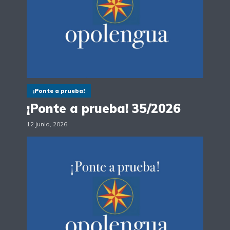
¡Ponte a prueba!
¡Ponte a prueba! 35/2026
12 junio, 2026