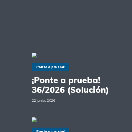
¡Ponte a prueba!
¡Ponte a prueba!
36/2026 (Solución)
22 junio, 2026
¡Ponte a prueba!