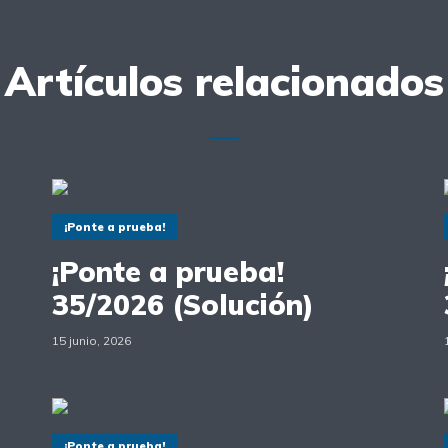
Artículos relacionados
¡Ponte a prueba!
¡Ponte a prueba!
35/2026 (Solución)
15 junio, 2026
¡Ponte a prueba!