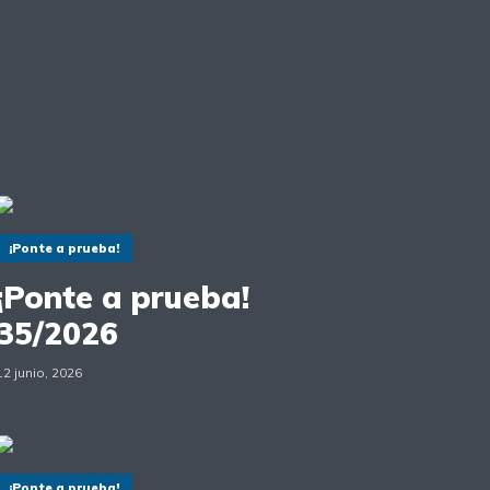
¡Ponte a prueba!
¡Ponte a prueba!
35/2026
12 junio, 2026
¡Ponte a prueba!