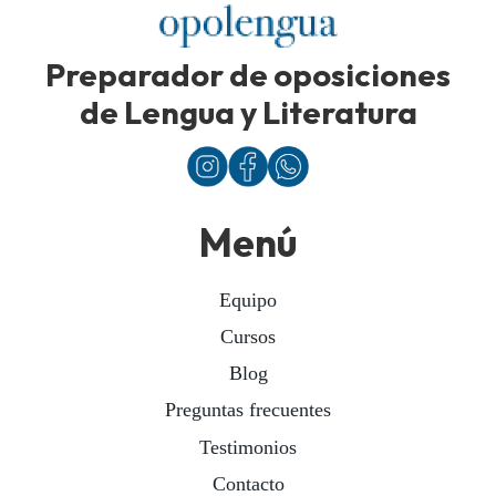
Preparador de oposiciones
de Lengua y Literatura
Menú
Equipo
Cursos
Blog
Preguntas frecuentes
Testimonios
Contacto