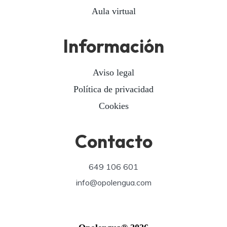
Aula virtual
Información
Aviso legal
Política de privacidad
Cookies
Contacto
649 106 601
info@opolengua.com