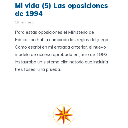
Mi vida (5) Las oposiciones
de 1994
15 min read
Para estas oposiciones el Ministerio de
Educación había cambiado las reglas del juego.
Como escribí en mi entrada anterior, el nuevo
modelo de acceso aprobado en junio de 1993
instauraba un sistema eliminatorio que incluiría
tres fases: una prueba...