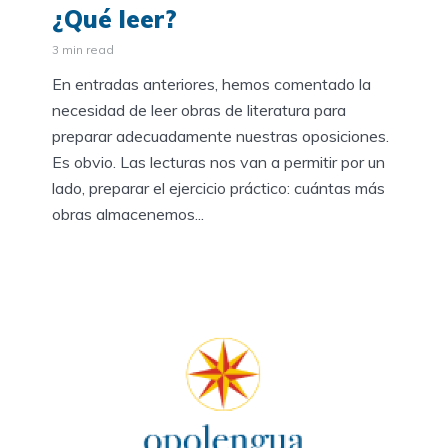
¿Qué leer?
3 min read
En entradas anteriores, hemos comentado la
necesidad de leer obras de literatura para
preparar adecuadamente nuestras oposiciones.
Es obvio. Las lecturas nos van a permitir por un
lado, preparar el ejercicio práctico: cuántas más
obras almacenemos...