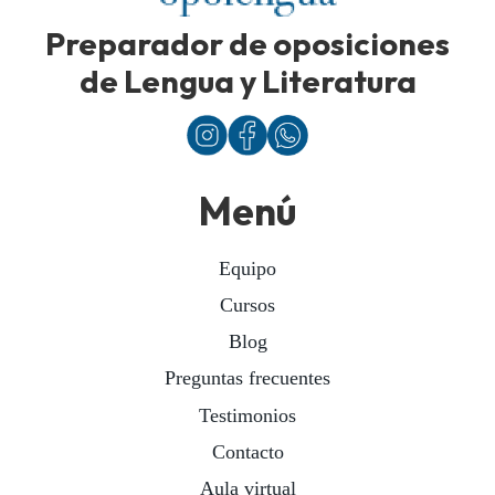
Preparador de oposiciones
de Lengua y Literatura
Menú
Equipo
Cursos
Blog
Preguntas frecuentes
Testimonios
Contacto
Aula virtual