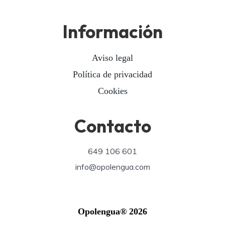
Información
Aviso legal
Política de privacidad
Cookies
Contacto
649 106 601
info@opolengua.com
Opolengua® 2026