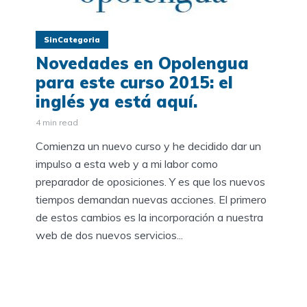
SinCategoria
Novedades en Opolengua
para este curso 2015: el
inglés ya está aquí.
4 min read
Comienza un nuevo curso y he decidido dar un
impulso a esta web y a mi labor como
preparador de oposiciones. Y es que los nuevos
tiempos demandan nuevas acciones. El primero
de estos cambios es la incorporación a nuestra
web de dos nuevos servicios...