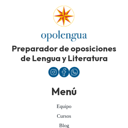
Preparador de oposiciones
de Lengua y Literatura
Menú
Equipo
Cursos
Blog