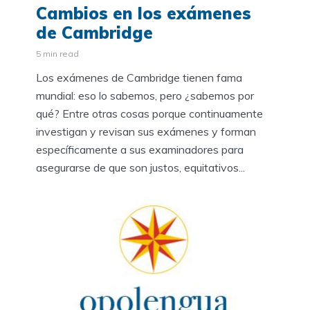
Cambios en los exámenes
de Cambridge
5 min read
Los exámenes de Cambridge tienen fama
mundial: eso lo sabemos, pero ¿sabemos por
qué? Entre otras cosas porque continuamente
investigan y revisan sus exámenes y forman
específicamente a sus examinadores para
asegurarse de que son justos, equitativos...