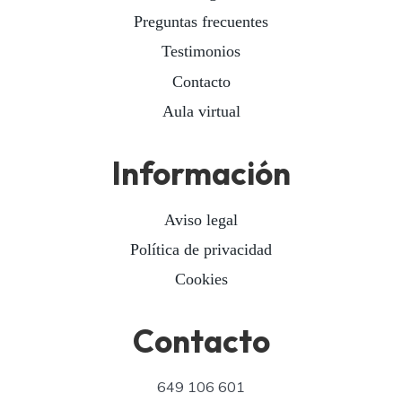
Preguntas frecuentes
Testimonios
Contacto
Aula virtual
Información
Aviso legal
Política de privacidad
Cookies
Contacto
649 106 601