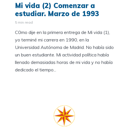
Mi vida (2) Comenzar a
estudiar. Marzo de 1993
5 min read
C0mo dije en la primera entrega de Mi vida (1),
yo terminé mi carrera en 1990, en la
Universidad Autónoma de Madrid. No había sido
un buen estudiante. Mi actividad política había
llenado demasiadas horas de mi vida y no había
dedicado el tiempo...