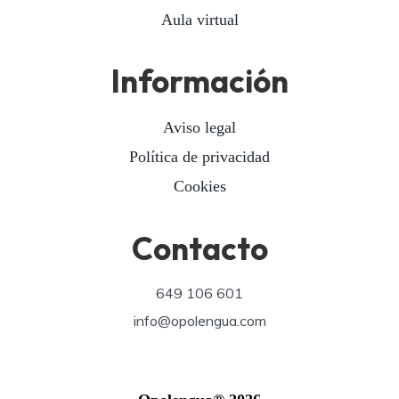
Aula virtual
Información
Aviso legal
Política de privacidad
Cookies
Contacto
649 106 601
info@opolengua.com