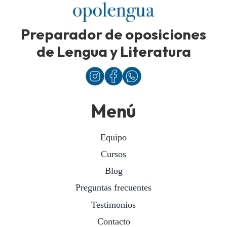
Preparador de oposiciones
de Lengua y Literatura
Menú
Equipo
Cursos
Blog
Preguntas frecuentes
Testimonios
Contacto