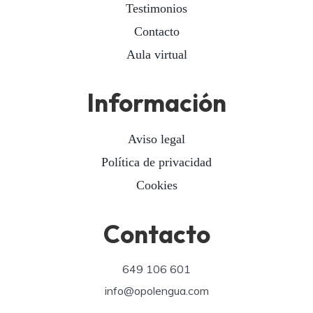
Testimonios
Contacto
Aula virtual
Información
Aviso legal
Política de privacidad
Cookies
Contacto
649 106 601
info@opolengua.com