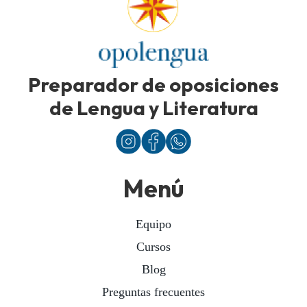
Preparador de oposiciones
de Lengua y Literatura
Menú
Equipo
Cursos
Blog
Preguntas frecuentes