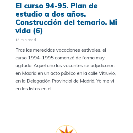
El curso 94-95. Plan de
estudio a dos años.
Construcción del temario. Mi
vida (6)
13 min read
Tras las merecidas vacaciones estivales, el
curso 1994-1995 comenzó de forma muy
agitada. Aquel año las vacantes se adjudicaron
en Madrid en un acto público en la calle Vitruvio,
en la Delegación Provincial de Madrid. Yo me vi
en las listas en el...