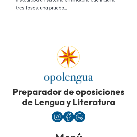
tres fases: una prueba...
Preparador de oposiciones
de Lengua y Literatura