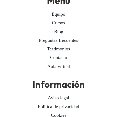
Menú
Equipo
Cursos
Blog
Preguntas frecuentes
Testimonios
Contacto
Aula virtual
Información
Aviso legal
Política de privacidad
Cookies