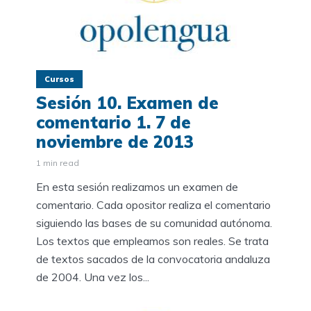
Cursos
Sesión 10. Examen de
comentario 1. 7 de
noviembre de 2013
1 min read
En esta sesión realizamos un examen de
comentario. Cada opositor realiza el comentario
siguiendo las bases de su comunidad autónoma.
Los textos que empleamos son reales. Se trata
de textos sacados de la convocatoria andaluza
de 2004. Una vez los...