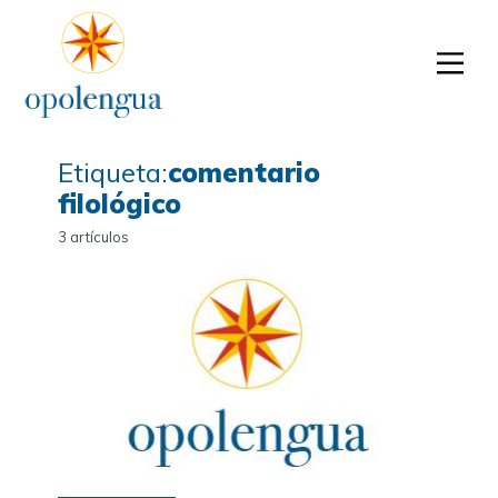
Etiqueta:
comentario
filológico
3 artículos