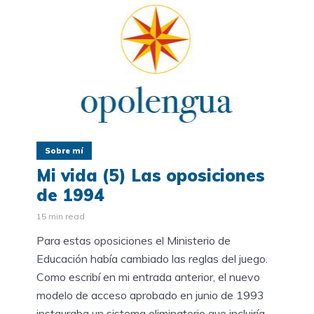
Sobre mí
Mi vida (5) Las oposiciones
de 1994
15 min read
Para estas oposiciones el Ministerio de
Educación había cambiado las reglas del juego.
Como escribí en mi entrada anterior, el nuevo
modelo de acceso aprobado en junio de 1993
instauraba un sistema eliminatorio que incluiría