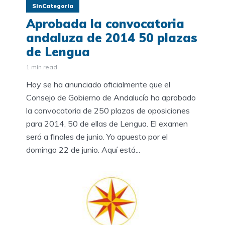
SinCategoria
Aprobada la convocatoria
andaluza de 2014 50 plazas
de Lengua
1 min read
Hoy se ha anunciado oficialmente que el
Consejo de Gobierno de Andalucía ha aprobado
la convocatoria de 250 plazas de oposiciones
para 2014, 50 de ellas de Lengua. El examen
será a finales de junio. Yo apuesto por el
domingo 22 de junio. Aquí está...