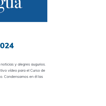
2024
noticias y alegres augurios.
tivo vídeo para el Curso de
co. Condensamos en él las