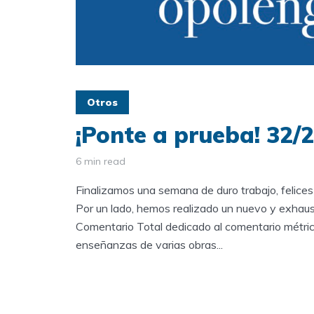
Otros
¡Ponte a prueba! 32/
6 min read
Finalizamos una semana de duro trabajo, felices 
Por un lado, hemos realizado un nuevo y exhaus
Comentario Total dedicado al comentario métri
enseñanzas de varias obras...