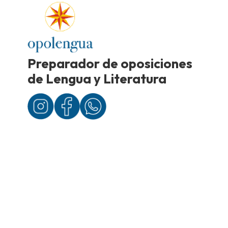
Preparador de oposiciones
de Lengua y Literatura