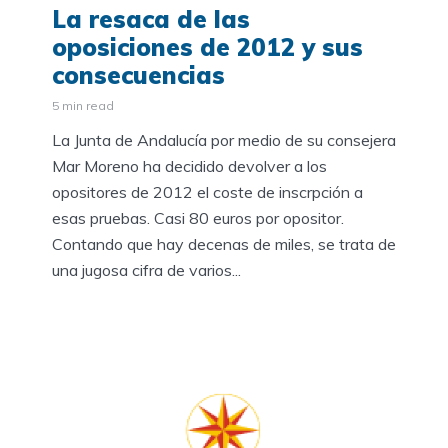
La resaca de las
oposiciones de 2012 y sus
consecuencias
5 min read
La Junta de Andalucía por medio de su consejera
Mar Moreno ha decidido devolver a los
opositores de 2012 el coste de inscrpción a
esas pruebas. Casi 80 euros por opositor.
Contando que hay decenas de miles, se trata de
una jugosa cifra de varios...