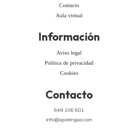
Contacto
Aula virtual
Información
Aviso legal
Política de privacidad
Cookies
Contacto
649 106 601
info@opolengua.com