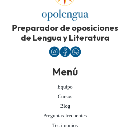
Preparador de oposiciones
de Lengua y Literatura
Menú
Equipo
Cursos
Blog
Preguntas frecuentes
Testimonios