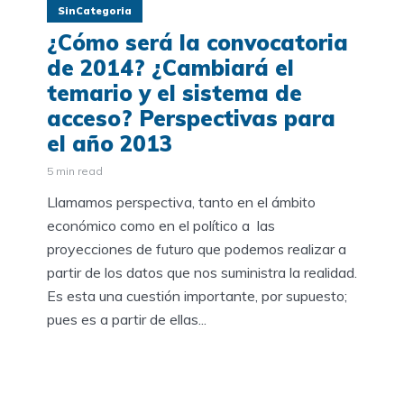
SinCategoria
¿Cómo será la convocatoria
de 2014? ¿Cambiará el
temario y el sistema de
acceso? Perspectivas para
el año 2013
5 min read
Llamamos perspectiva, tanto en el ámbito
económico como en el político a las
proyecciones de futuro que podemos realizar a
partir de los datos que nos suministra la realidad.
Es esta una cuestión importante, por supuesto;
pues es a partir de ellas...