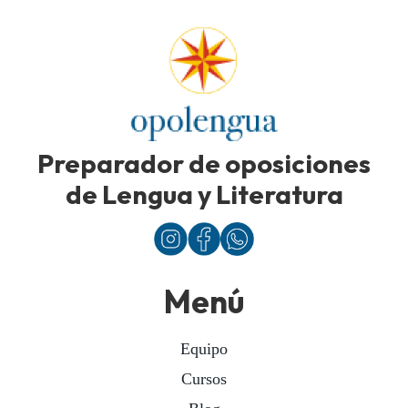
Preparador de oposiciones
de Lengua y Literatura
Menú
Equipo
Cursos