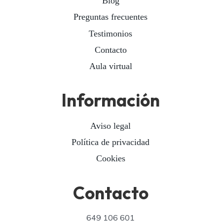
Blog
Preguntas frecuentes
Testimonios
Contacto
Aula virtual
Información
Aviso legal
Política de privacidad
Cookies
Contacto
649 106 601