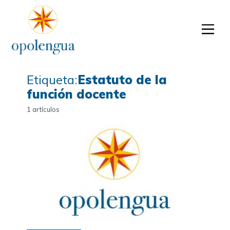
Etiqueta:
Estatuto de la
función docente
1 artículos