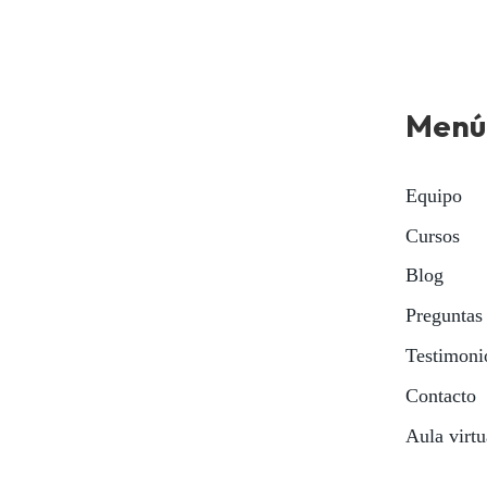
Menú
Equipo
Cursos
Blog
Preguntas
Testimoni
Contacto
Aula virtu