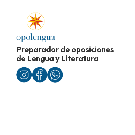
Preparador de oposiciones
de Lengua y Literatura