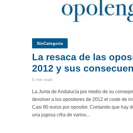
SinCategoria
La resaca de las opos
2012 y sus consecuen
5 min read
La Junta de Andalucía por medio de su conseje
devolver a los opositores de 2012 el coste de i
Casi 80 euros por opositor. Contando que hay d
una jugosa cifra de varios...