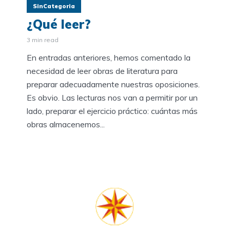
SinCategoria
¿Qué leer?
3 min read
En entradas anteriores, hemos comentado la
necesidad de leer obras de literatura para
preparar adecuadamente nuestras oposiciones.
Es obvio. Las lecturas nos van a permitir por un
lado, preparar el ejercicio práctico: cuántas más
obras almacenemos...