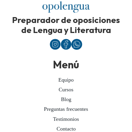
Preparador de oposiciones
de Lengua y Literatura
Menú
Equipo
Cursos
Blog
Preguntas frecuentes
Testimonios
Contacto