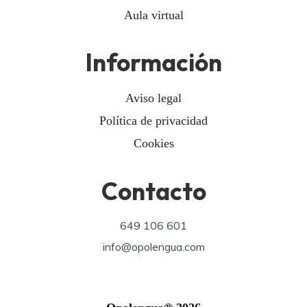
Aula virtual
Información
Aviso legal
Política de privacidad
Cookies
Contacto
649 106 601
info@opolengua.com