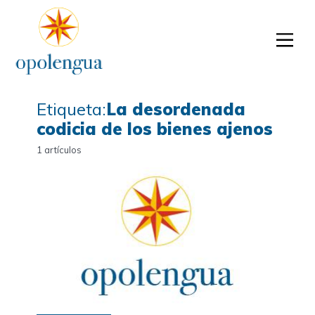
Etiqueta:
La desordenada
codicia de los bienes ajenos
1 artículos