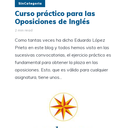
SinCategoria
Curso práctico para las
Oposiciones de Inglés
2 min read
Como tantas veces ha dicho Eduardo López
Prieto en este blog y todos hemos visto en las
sucesivas convocatorias, el ejercicio práctico es
fundamental para obtener la plaza en las
oposiciones. Esto, que es válido para cualquier
asignatura, tiene unos...