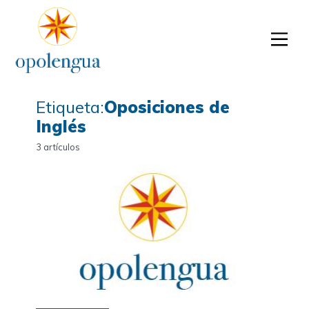
Etiqueta:
Oposiciones de
Inglés
3 artículos