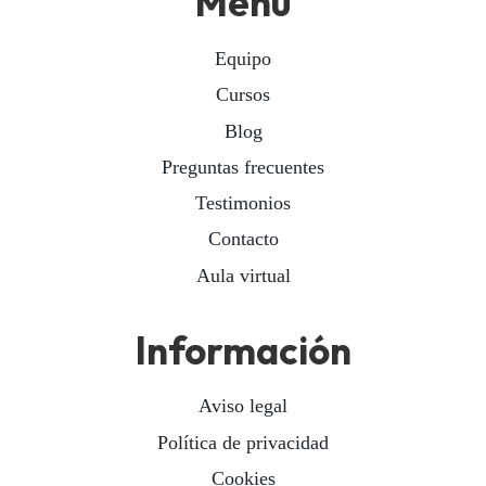
Menú
Equipo
Cursos
Blog
Preguntas frecuentes
Testimonios
Contacto
Aula virtual
Información
Aviso legal
Política de privacidad
Cookies