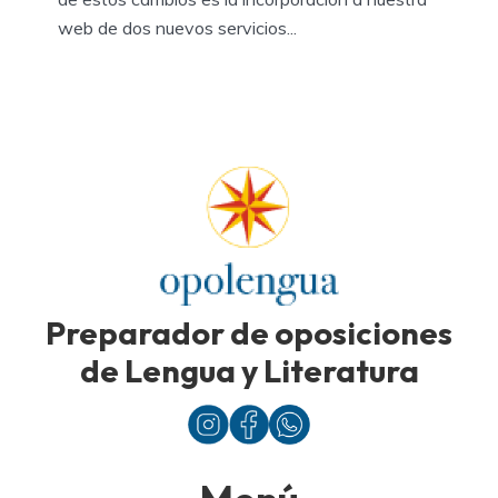
web de dos nuevos servicios...
Preparador de oposiciones
de Lengua y Literatura