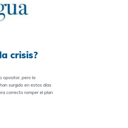
a crisis?
 opositor, pero la
han surgido en estos días
ra correcto romper el plan