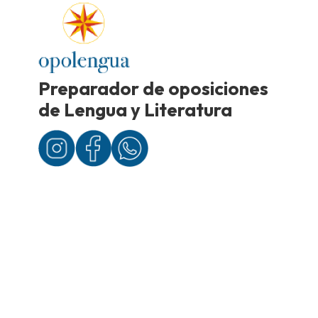
Preparador de oposiciones
de Lengua y Literatura