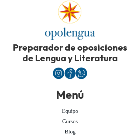
Preparador de oposiciones
de Lengua y Literatura
Menú
Equipo
Cursos
Blog