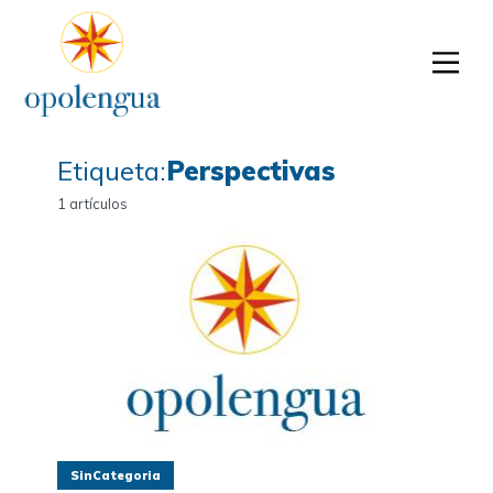
Etiqueta:
Perspectivas
1 artículos
SinCategoria