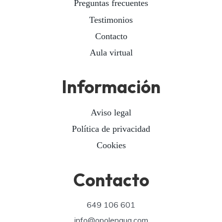
Preguntas frecuentes
Testimonios
Contacto
Aula virtual
Información
Aviso legal
Política de privacidad
Cookies
Contacto
649 106 601
info@opolengua.com