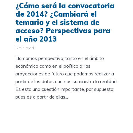
¿Cómo será la convocatoria
de 2014? ¿Cambiará el
temario y el sistema de
acceso? Perspectivas para
el año 2013
5 min read
Llamamos perspectiva, tanto en el ámbito
económico como en el político a las
proyecciones de futuro que podemos realizar a
partir de los datos que nos suministra la realidad.
Es esta una cuestión importante, por supuesto;
pues es a partir de ellas...