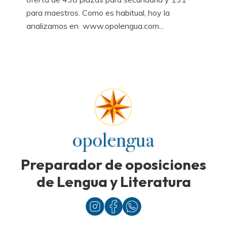
para maestros. Como es habitual, hoy la
analizamos en www.opolengua.com...
Preparador de oposiciones
de Lengua y Literatura