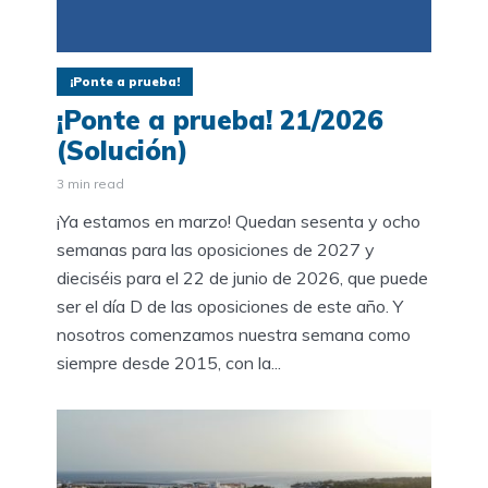
¡Ponte a prueba!
¡Ponte a prueba! 21/2026
(Solución)
3 min read
¡Ya estamos en marzo! Quedan sesenta y ocho
semanas para las oposiciones de 2027 y
dieciséis para el 22 de junio de 2026, que puede
ser el día D de las oposiciones de este año. Y
nosotros comenzamos nuestra semana como
siempre desde 2015, con la...