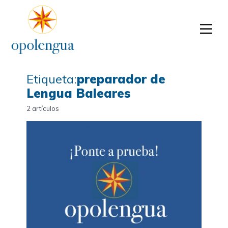
Etiqueta:
preparador de
Lengua Baleares
2 artículos