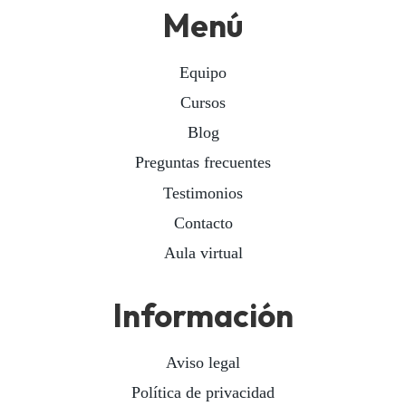
Menú
Equipo
Cursos
Blog
Preguntas frecuentes
Testimonios
Contacto
Aula virtual
Información
Aviso legal
Política de privacidad