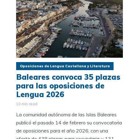
Oposiciones de Lengua Castellana y Literatura
Baleares convoca 35 plazas
para las oposiciones de
Lengua 2026
10 min read
La comunidad autónoma de las Islas Baleares
publicó el pasado 14 de febrero su convocatoria
de oposiciones para el año 2026, con una
oferta de 438 plazas para secundaria y 131