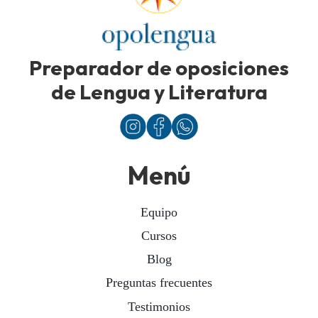
Preparador de oposiciones
de Lengua y Literatura
Menú
Equipo
Cursos
Blog
Preguntas frecuentes
Testimonios