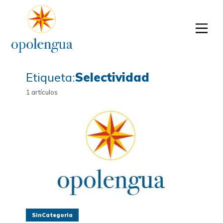
Etiqueta:
Selectividad
1 artículos
SinCategoria