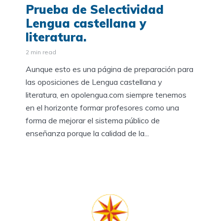
Prueba de Selectividad
Lengua castellana y
literatura.
2 min read
Aunque esto es una página de preparación para
las oposiciones de Lengua castellana y
literatura, en opolengua.com siempre tenemos
en el horizonte formar profesores como una
forma de mejorar el sistema público de
enseñanza porque la calidad de la...