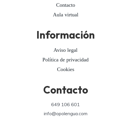
Contacto
Aula virtual
Información
Aviso legal
Política de privacidad
Cookies
Contacto
649 106 601
info@opolengua.com