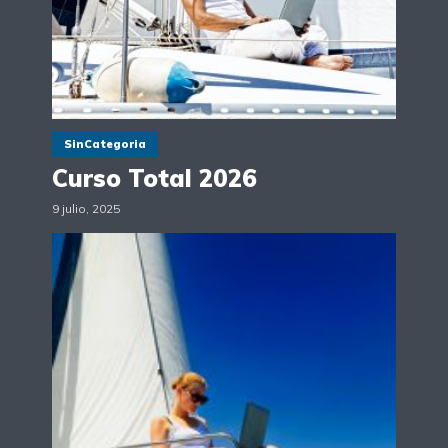
SinCategoria
Curso Total 2026
9 julio, 2025