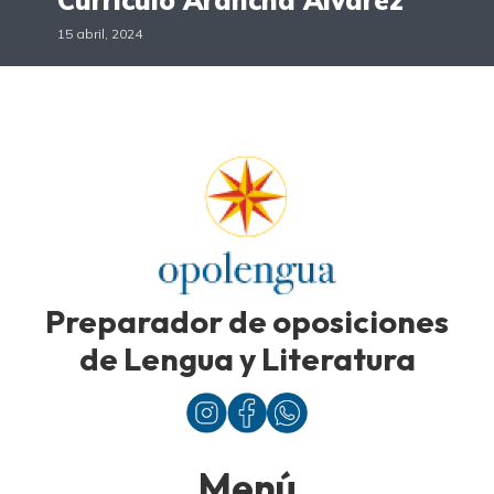
15 abril, 2024
Preparador de oposiciones
de Lengua y Literatura
Menú