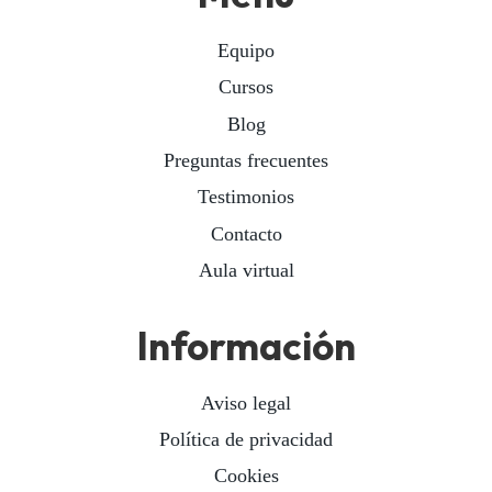
Equipo
Cursos
Blog
Preguntas frecuentes
Testimonios
Contacto
Aula virtual
Información
Aviso legal
Política de privacidad
Cookies