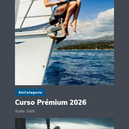
SinCategoria
Curso Prémium 2026
9 julio, 2025