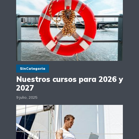
SinCategoria
Nuestros cursos para 2026 y
2027
9 julio, 2025