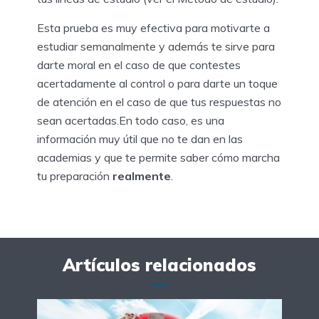
Esta prueba es muy efectiva para motivarte a
estudiar semanalmente y además te sirve para
darte moral en el caso de que contestes
acertadamente al control o para darte un toque
de atención en el caso de que tus respuestas no
sean acertadas.En todo caso, es una
información muy útil que no te dan en las
academias y que te permite saber cómo marcha
tu preparación
realmente
.
Artículos relacionados