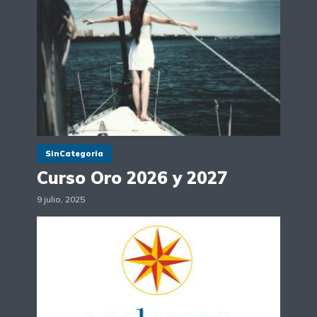
SinCategoria
Curso Oro 2026 y 2027
9 julio, 2025