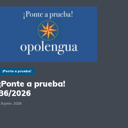
¡Ponte a prueba!
¡Ponte a prueba!
36/2026
19 junio, 2026