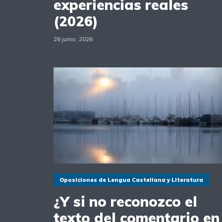
experiencias reales
(2026)
26 junio, 2026
Oposiciones de Lengua Castellana y Literatura
¿Y si no reconozco el
texto del comentario en