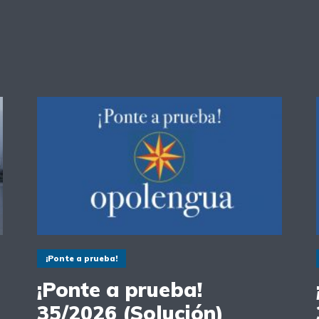
¡Ponte a prueba!
¡Ponte a prueba!
35/2026 (Solución)