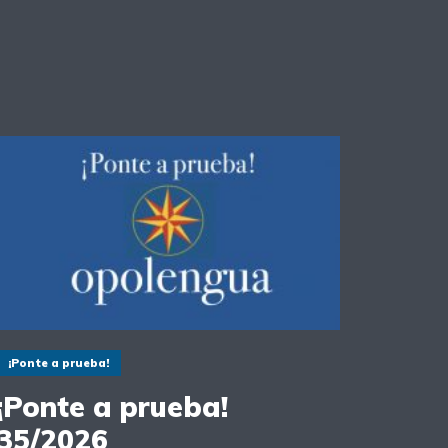
¡Ponte a prueba!
¡Ponte a prueba!
35/2026