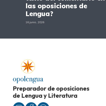
las oposiciones de
Lengua?
16 junio, 2026
Preparador de oposiciones
de Lengua y Literatura