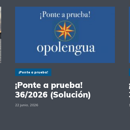
¡Ponte a prueba!
¡Ponte a prueba!
36/2026 (Solución)
22 junio, 2026