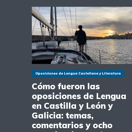
Oposiciones de Lengua Castellana y Literatura
Cómo fueron las
oposiciones de Lengua
en Castilla y León y
Galicia: temas,
comentarios y ocho