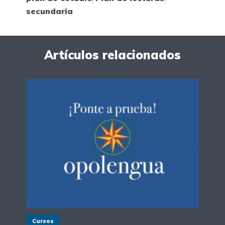
secundaria
Artículos relacionados
Cursos