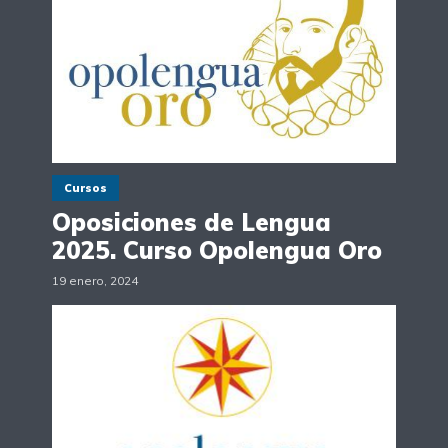
Cursos
Oposiciones de Lengua
2025. Curso Opolengua Oro
19 enero, 2024