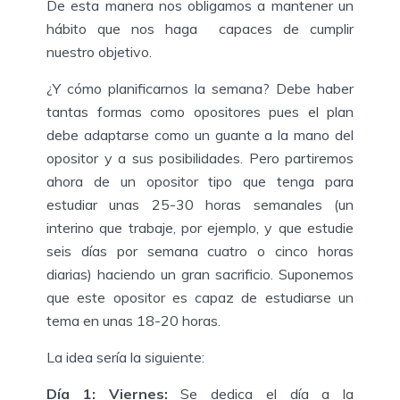
De esta manera nos obligamos a mantener un
hábito que nos haga capaces de cumplir
nuestro objetivo.
¿Y cómo planificarnos la semana? Debe haber
tantas formas como opositores pues el plan
debe adaptarse como un guante a la mano del
opositor y a sus posibilidades. Pero partiremos
ahora de un opositor tipo que tenga para
estudiar unas 25-30 horas semanales (un
interino que trabaje, por ejemplo, y que estudie
seis días por semana cuatro o cinco horas
diarias) haciendo un gran sacrificio. Suponemos
que este opositor es capaz de estudiarse un
tema en unas 18-20 horas.
La idea sería la siguiente:
Día 1: Viernes:
Se dedica el día a la