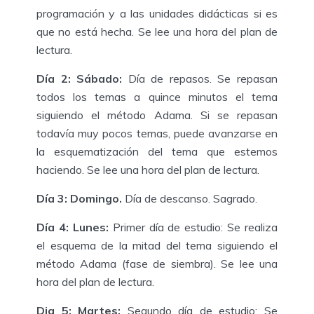
programación y a las unidades didácticas si es
que no está hecha. Se lee una hora del plan de
lectura.
Día 2: Sábado:
Día de repasos. Se repasan
todos los temas a quince minutos el tema
siguiendo el método Adama. Si se repasan
todavía muy pocos temas, puede avanzarse en
la esquematización del tema que estemos
haciendo. Se lee una hora del plan de lectura.
Día 3: Domingo.
Día de descanso. Sagrado.
Día 4: Lunes:
Primer día de estudio: Se realiza
el esquema de la mitad del tema siguiendo el
método Adama (fase de siembra). Se lee una
hora del plan de lectura.
Dia 5: Martes:
Segundo día de estudio: Se