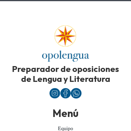
Preparador de oposiciones
de Lengua y Literatura
Menú
Equipo