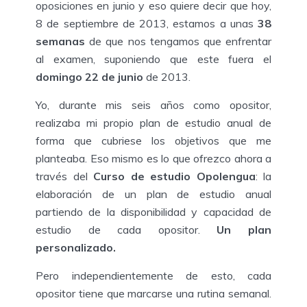
oposiciones en junio y eso quiere decir que hoy,
8 de septiembre de 2013, estamos a unas
38
semanas
de que nos tengamos que enfrentar
al examen, suponiendo que este fuera el
domingo 22 de junio
de 2013.
Yo, durante mis seis años como opositor,
realizaba mi propio plan de estudio anual de
forma que cubriese los objetivos que me
planteaba. Eso mismo es lo que ofrezco ahora a
través del
Curso de estudio Opolengua
: la
elaboración de un plan de estudio anual
partiendo de la disponibilidad y capacidad de
estudio de cada opositor.
Un plan
personalizado.
Pero independientemente de esto, cada
opositor tiene que marcarse una rutina semanal.