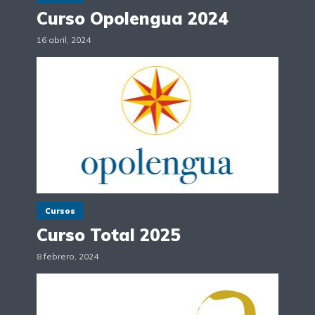
Curso Opolengua 2024
16 abril, 2024
Cursos
Curso Total 2025
8 febrero, 2024