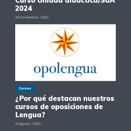
2024
28 noviembre, 2023
Cursos
¿Por qué destacan nuestros
cursos de oposiciones de
Lengua?
9 agosto, 2023