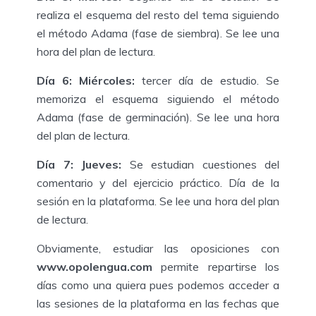
realiza el esquema del resto del tema siguiendo
el método Adama (fase de siembra). Se lee una
hora del plan de lectura.
Día 6: Miércoles:
tercer día de estudio. Se
memoriza el esquema siguiendo el método
Adama (fase de germinación). Se lee una hora
del plan de lectura.
Día 7: Jueves:
Se estudian cuestiones del
comentario y del ejercicio práctico. Día de la
sesión en la plataforma. Se lee una hora del plan
de lectura.
Obviamente, estudiar las oposiciones con
www.opolengua.com
permite repartirse los
días como una quiera pues podemos acceder a
las sesiones de la plataforma en las fechas que