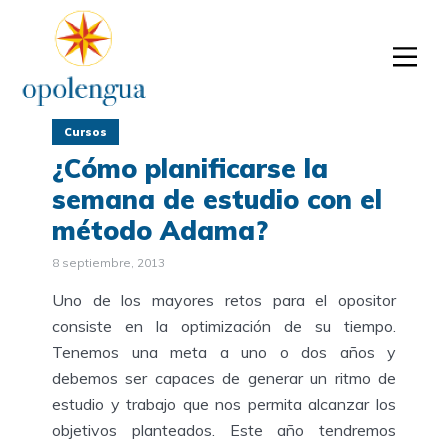
Cursos
¿Cómo planificarse la
semana de estudio con el
método Adama?
8 septiembre, 2013
Uno de los mayores retos para el opositor
consiste en la optimización de su tiempo.
Tenemos una meta a uno o dos años y
debemos ser capaces de generar un ritmo de
estudio y trabajo que nos permita alcanzar los
objetivos planteados. Este año tendremos