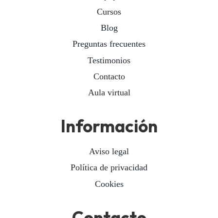
Cursos
Blog
Preguntas frecuentes
Testimonios
Contacto
Aula virtual
Información
Aviso legal
Política de privacidad
Cookies
Contacto