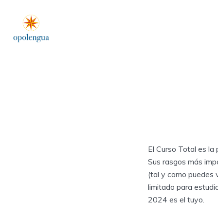
El Curso Total es la
Sus rasgos más impor
(tal y como puedes 
limitado para estudi
2024 es el tuyo.