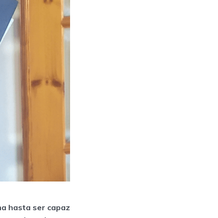
a hasta ser capaz