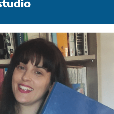
studio