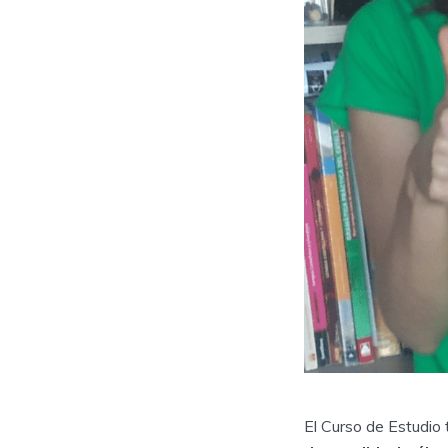
El Curso de Estudio