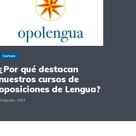
Cursos
¿Por qué destacan
nuestros cursos de
oposiciones de Lengua?
9 agosto, 2023