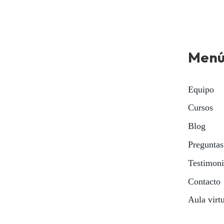
Men
Equipo
Cursos
Blog
Preguntas
Testimon
Contacto
Aula virt