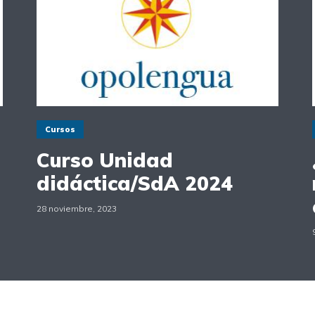
Cursos
Curso Unidad
didáctica/SdA 2024
28 noviembre, 2023