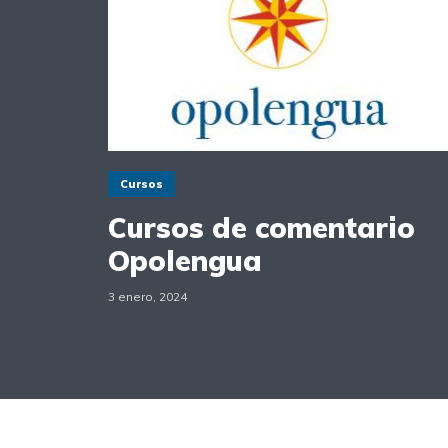
Cursos
Cursos de comentario
Opolengua
3 enero, 2024