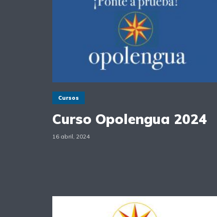
Cursos
Curso Opolengua 2024
16 abril, 2024