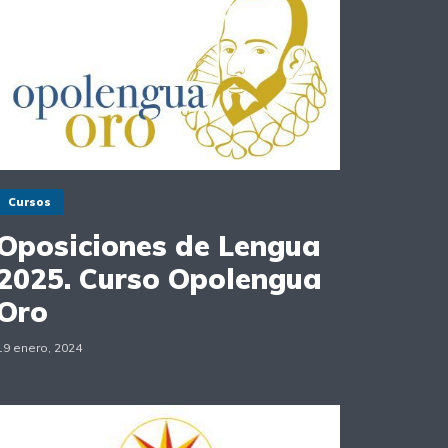
Cursos
Oposiciones de Lengua
2025. Curso Opolengua
Oro
19 enero, 2024