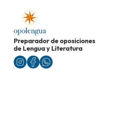
Preparador de oposiciones
de Lengua y Literatura