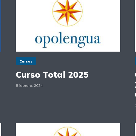
Cursos
Curso Total 2025
8 febrero, 2024