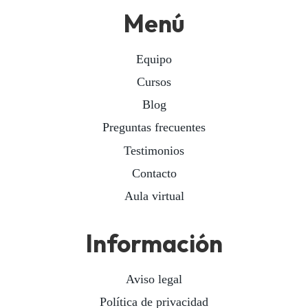
Menú
Equipo
Cursos
Blog
Preguntas frecuentes
Testimonios
Contacto
Aula virtual
Información
Aviso legal
Política de privacidad