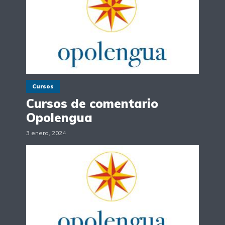
Cursos
Cursos de comentario
Opolengua
3 enero, 2024