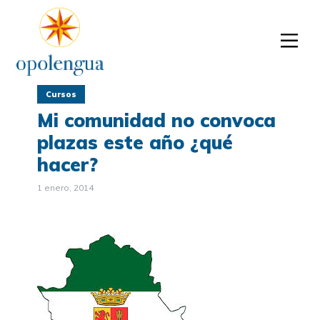
Cursos
Mi comunidad no convoca
plazas este año ¿qué
hacer?
1 enero, 2014