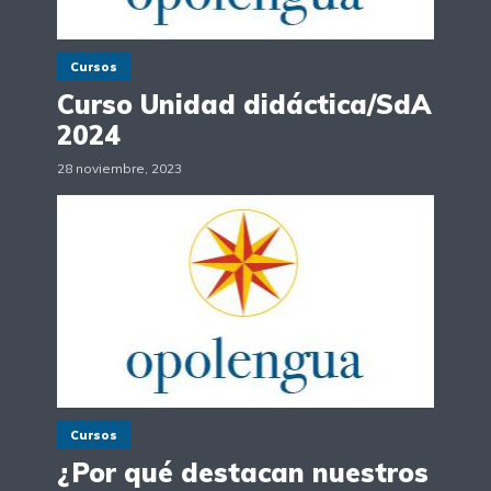
Cursos
Curso Unidad didáctica/SdA
2024
28 noviembre, 2023
Cursos
¿Por qué destacan nuestros