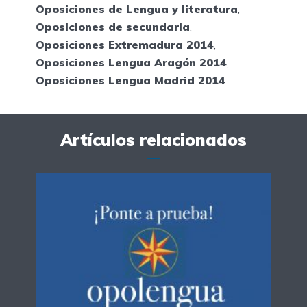
Oposiciones de Lengua y literatura
,
Oposiciones de secundaria
,
Oposiciones Extremadura 2014
,
Oposiciones Lengua Aragón 2014
,
Oposiciones Lengua Madrid 2014
Artículos relacionados