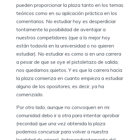
pueden proporcionar la plaza tanto en los temas
teóricos como en su aplicación práctica en los
comentarios. No estudiar hoy es desperdiciar
tontamente la posibilidad de aventajar a
nuestros competidores (que a lo mejor hoy
están todavía en la universidad o no quieren
estudiar). No estudiar es como si en una carrera
a pesar de que se oye el pistoletazo de salida,
nos quedamos quietos. Y es que la carrera hacia
la plaza comienza en cuanto empieza a estudiar
alguno de los opositores; es decir, ya ha
comenzado.
Por otro lado, aunque no convoquen en mi
comunidad debo ir a otra para intentar aprobar
(recordad que una vez obtenida la plaza
podemos concursar para volver a nuestra
localidad de origen). Independientemente del