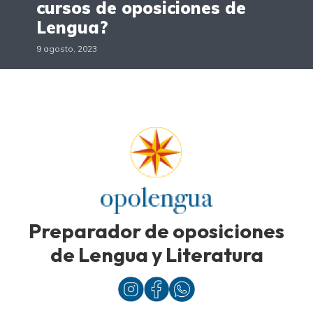
cursos de oposiciones de
Lengua?
9 agosto, 2023
Preparador de oposiciones
de Lengua y Literatura