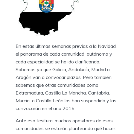
En estas últimas semanas previas a la Navidad,
el panorama de cada comunidad autónoma y
cada especialidad se ha ido clarificando.
Sabemos ya que Galicia, Andalucía, Madrid o
Aragón van a convocar plazas. Pero también
sabemos que otras comunidades como
Extremadura, Castilla La Mancha, Cantabria,
Murcia o Castilla León las han suspendido y las
convocarán en el año 2015.
Ante esa tesitura, muchos opositores de esas
comunidades se estarán planteando qué hacer.