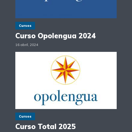
Cursos
Curso Opolengua 2024
16 abril, 2024
Cursos
Curso Total 2025