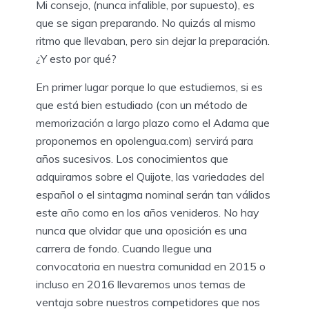
Mi consejo, (nunca infalible, por supuesto), es
que se sigan preparando. No quizás al mismo
ritmo que llevaban, pero sin dejar la preparación.
¿Y esto por qué?
En primer lugar porque lo que estudiemos, si es
que está bien estudiado (con un método de
memorización a largo plazo como el Adama que
proponemos en opolengua.com) servirá para
años sucesivos. Los conocimientos que
adquiramos sobre el Quijote, las variedades del
español o el sintagma nominal serán tan válidos
este año como en los años venideros. No hay
nunca que olvidar que una oposición es una
carrera de fondo. Cuando llegue una
convocatoria en nuestra comunidad en 2015 o
incluso en 2016 llevaremos unos temas de
ventaja sobre nuestros competidores que nos