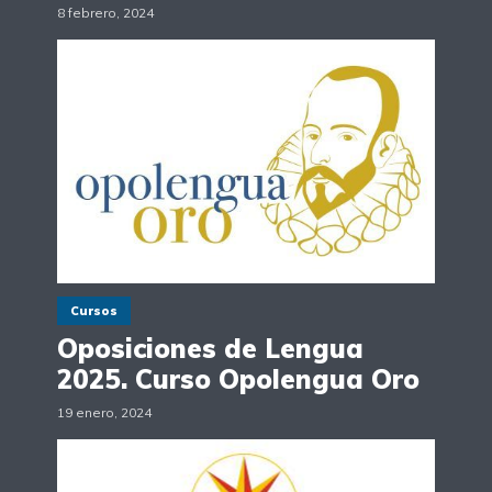
8 febrero, 2024
Cursos
Oposiciones de Lengua
2025. Curso Opolengua Oro
19 enero, 2024