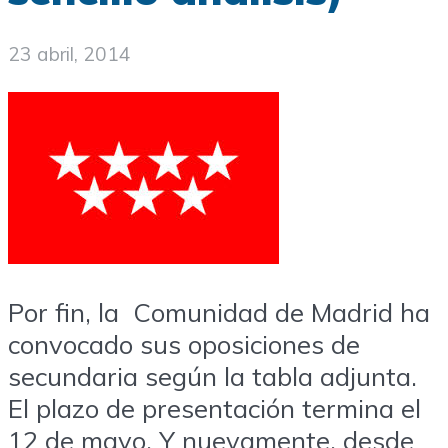
23 abril, 2014
Por fin, la Comunidad de Madrid ha
convocado sus oposiciones de
secundaria según la tabla adjunta.
El plazo de presentación termina el
12 de mayo. Y nuevamente, desde