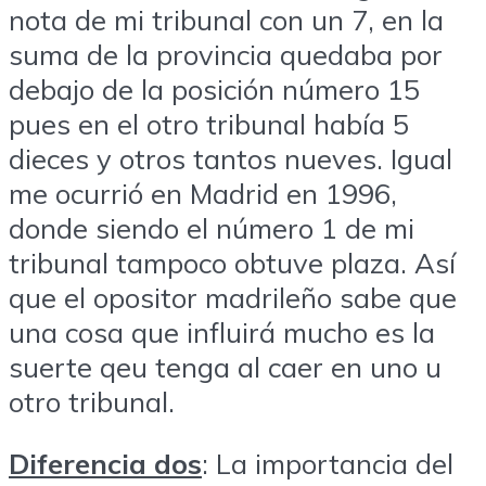
nota de mi tribunal con un 7, en la
suma de la provincia quedaba por
debajo de la posición número 15
pues en el otro tribunal había 5
dieces y otros tantos nueves. Igual
me ocurrió en Madrid en 1996,
donde siendo el número 1 de mi
tribunal tampoco obtuve plaza. Así
que el opositor madrileño sabe que
una cosa que influirá mucho es la
suerte qeu tenga al caer en uno u
otro tribunal.
Diferencia dos
: La importancia del