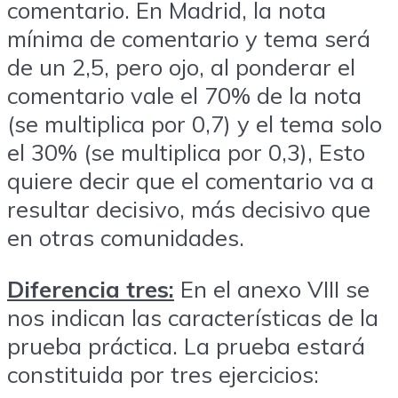
comentario. En Madrid, la nota
mínima de comentario y tema será
de un 2,5, pero ojo, al ponderar el
comentario vale el 70% de la nota
(se multiplica por 0,7) y el tema solo
el 30% (se multiplica por 0,3), Esto
quiere decir que el comentario va a
resultar decisivo, más decisivo que
en otras comunidades.
Diferencia tres:
En el anexo VIII se
nos indican las características de la
prueba práctica. La prueba estará
constituida por tres ejercicios: