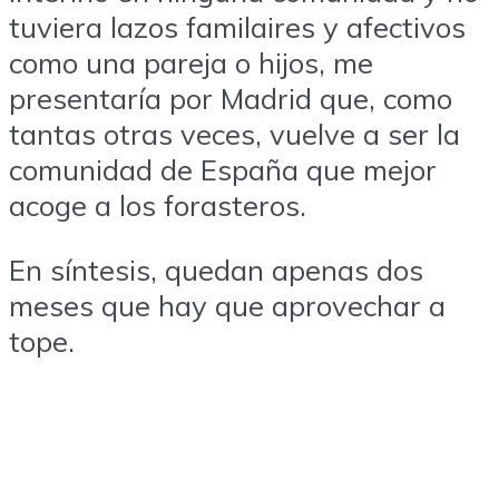
tuviera lazos familaires y afectivos
como una pareja o hijos, me
presentaría por Madrid que, como
tantas otras veces, vuelve a ser la
comunidad de España que mejor
acoge a los forasteros.
En síntesis, quedan apenas dos
meses que hay que aprovechar a
tope.