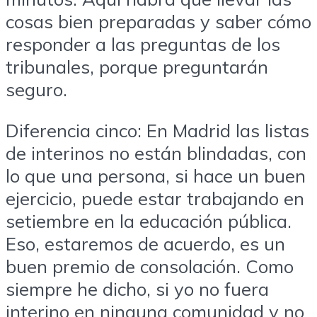
cosas bien preparadas y saber cómo
responder a las preguntas de los
tribunales, porque preguntarán
seguro.
Diferencia cinco: En Madrid las listas
de interinos no están blindadas, con
lo que una persona, si hace un buen
ejercicio, puede estar trabajando en
setiembre en la educación pública.
Eso, estaremos de acuerdo, es un
buen premio de consolación. Como
siempre he dicho, si yo no fuera
interino en ninguna comunidad y no