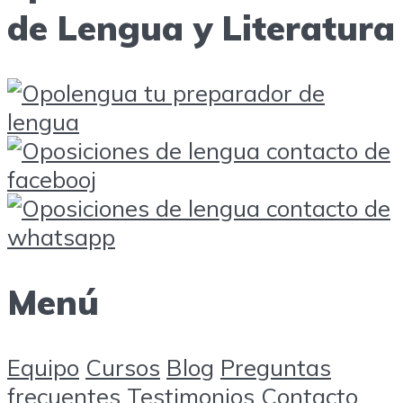
de Lengua y Literatura
Menú
Equipo
Cursos
Blog
Preguntas
frecuentes
Testimonios
Contacto