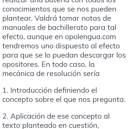
conocimientos que se nos pueden
plantear. Valdrá tomar notas de
manuales de bachillerato para tal
efecto, aunque en opolengua.com
tendremos uno dispuesto al efecto
para que se lo puedan descargar los
opositores. En todo caso, la
mecánica de resolución sería
1. Introducción definiendo el
concepto sobre el que nos pregunta.
2. Aplicación de ese concepto al
texto planteado en cuestión,