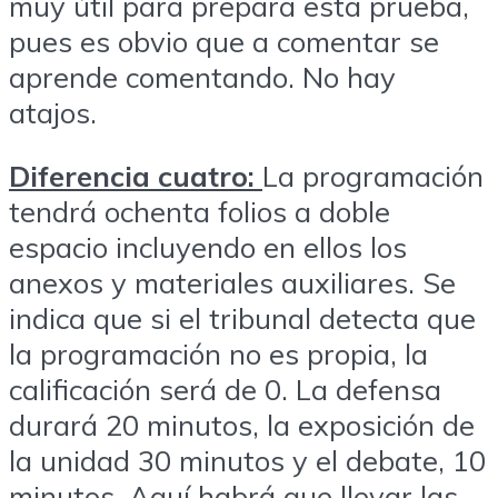
muy útil para prepara esta prueba,
pues es obvio que a comentar se
aprende comentando. No hay
atajos.
Diferencia cuatro:
La programación
tendrá ochenta folios a doble
espacio incluyendo en ellos los
anexos y materiales auxiliares. Se
indica que si el tribunal detecta que
la programación no es propia, la
calificación será de 0. La defensa
durará 20 minutos, la exposición de
la unidad 30 minutos y el debate, 10
minutos. Aquí habrá que llevar las