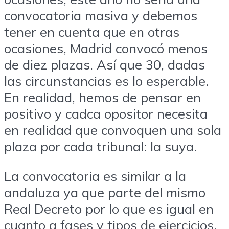
convocatoria masiva y debemos
tener en cuenta que en otras
ocasiones, Madrid convocó menos
de diez plazas. Así que 30, dadas
las circunstancias es lo esperable.
En realidad, hemos de pensar en
positivo y cadca opositor necesita
en realidad que convoquen una sola
plaza por cada tribunal: la suya.
La convocatoria es similar a la
andaluza ya que parte del mismo
Real Decreto por lo que es igual en
cuanto a fases y tipos de ejercicios.