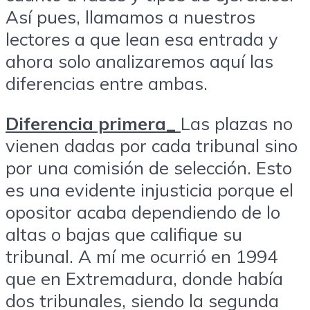
Así pues, llamamos a nuestros
lectores a que lean esa entrada y
ahora solo analizaremos aquí las
diferencias entre ambas.
Diferencia primera_
Las plazas no
vienen dadas por cada tribunal sino
por una comisión de selección. Esto
es una evidente injusticia porque el
opositor acaba dependiendo de lo
altas o bajas que califique su
tribunal. A mí me ocurrió en 1994
que en Extremadura, donde había
dos tribunales, siendo la segunda