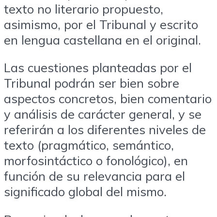
texto no literario propuesto,
asimismo, por el Tribunal y escrito
en lengua castellana en el original.
Las cuestiones planteadas por el
Tribunal podrán ser bien sobre
aspectos concretos, bien comentario
y análisis de carácter general, y se
referirán a los diferentes niveles de
texto (pragmático, semántico,
morfosintáctico o fonológico), en
función de su relevancia para el
significado global del mismo.