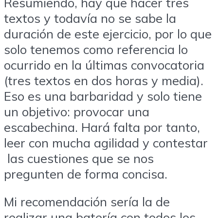
Resumiendo, hay que hacer tres
textos y todavía no se sabe la
duración de este ejercicio, por lo que
solo tenemos como referencia lo
ocurrido en la últimas convocatoria
(tres textos en dos horas y media).
Eso es una barbaridad y solo tiene
un objetivo: provocar una
escabechina. Hará falta por tanto,
leer con mucha agilidad y contestar
las cuestiones que se nos
pregunten de forma concisa.
Mi recomendación sería la de
realizar una batería con todos los