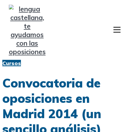
Cursos
Convocatoria de
oposiciones en
Madrid 2014 (un
sencillo análisis)