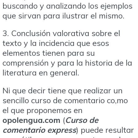
buscando y analizando los ejemplos
que sirvan para ilustrar el mismo.
3. Conclusión valorativa sobre el
texto y la incidencia que esos
elementos tienen para su
comprensión y para la historia de la
literatura en general.
Ni que decir tiene que realizar un
sencillo curso de comentario co,mo
el que proponemos en
opolengua.com
(
Curso de
comentario express
) puede resultar