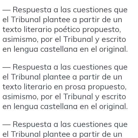
— Respuesta a las cuestiones que
el Tribunal plantee a partir de un
texto literario poético propuesto,
asimismo, por el Tribunal y escrito
en lengua castellana en el original.
— Respuesta a las cuestiones que
el Tribunal plantee a partir de un
texto literario en prosa propuesto,
asimismo, por el Tribunal y escrito
en lengua castellana en el original.
— Respuesta a las cuestiones que
el Tribunal plantee a partir de un