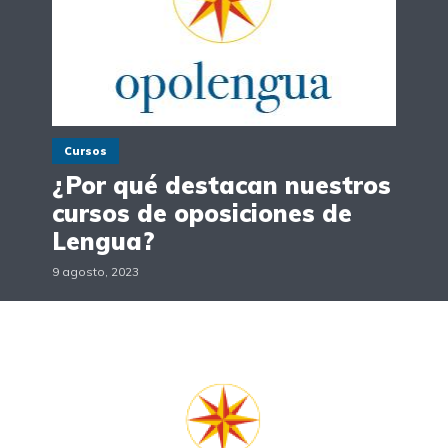
Cursos
¿Por qué destacan nuestros
cursos de oposiciones de
Lengua?
9 agosto, 2023