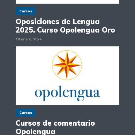
Cursos
Oposiciones de Lengua
2025. Curso Opolengua Oro
19 enero, 2024
Cursos
Cursos de comentario
Opolengua