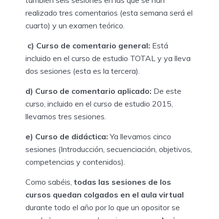
realizado tres comentarios (esta semana será el
cuarto) y un examen teórico.
c) Curso de comentario general:
Está
incluido en el curso de estudio TOTAL y ya lleva
dos sesiones (esta es la tercera).
d) Curso de comentario aplicado:
De este
curso, incluido en el curso de estudio 2015,
llevamos tres sesiones.
e) Curso de didáctica:
Ya llevamos cinco
sesiones (Introducción, secuenciación, objetivos,
competencias y contenidos).
Como sabéis,
todas las sesiones de los
cursos quedan colgados en el aula virtual
durante todo el año por lo que un opositor se