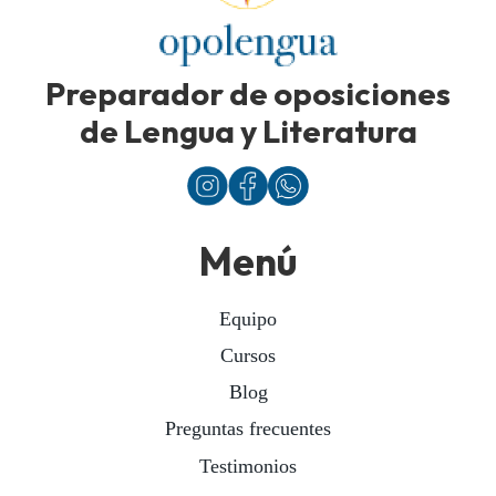
Preparador de oposiciones
de Lengua y Literatura
Menú
Equipo
Cursos
Blog
Preguntas frecuentes
Testimonios