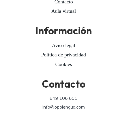
Contacto
Aula virtual
Información
Aviso legal
Política de privacidad
Cookies
Contacto
649 106 601
info@opolengua.com