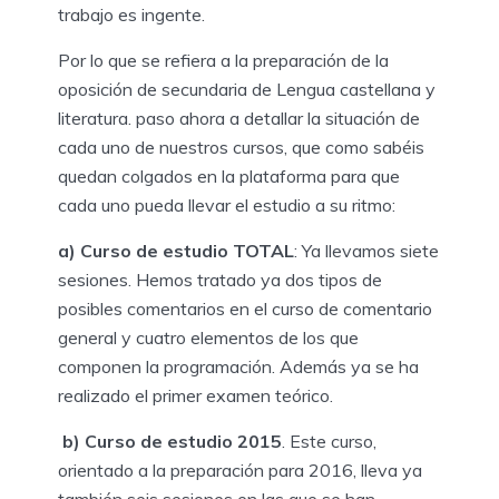
trabajo es ingente.
Por lo que se refiera a la preparación de la
oposición de secundaria de Lengua castellana y
literatura. paso ahora a detallar la situación de
cada uno de nuestros cursos, que como sabéis
quedan colgados en la plataforma para que
cada uno pueda llevar el estudio a su ritmo:
a) Curso de estudio TOTAL
: Ya llevamos siete
sesiones. Hemos tratado ya dos tipos de
posibles comentarios en el curso de comentario
general y cuatro elementos de los que
componen la programación. Además ya se ha
realizado el primer examen teórico.
b) Curso de estudio 2015
. Este curso,
orientado a la preparación para 2016, lleva ya
también seis sesiones en las que se han