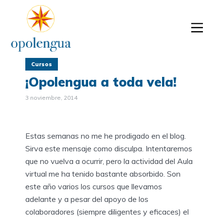
Cursos
¡Opolengua a toda vela!
3 noviembre, 2014
Estas semanas no me he prodigado en el blog.
Sirva este mensaje como disculpa. Intentaremos
que no vuelva a ocurrir, pero la actividad del Aula
virtual me ha tenido bastante absorbido. Son
este año varios los cursos que llevamos
adelante y a pesar del apoyo de los
colaboradores (siempre diligentes y eficaces) el