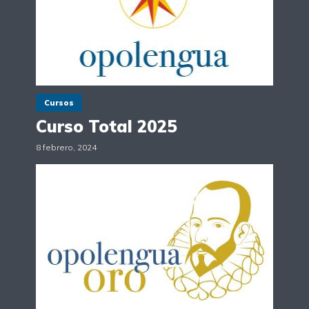
Cursos
Curso Total 2025
8 febrero, 2024