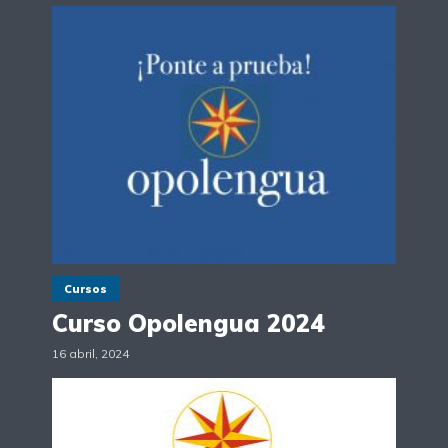
Cursos
Curso Opolengua 2024
16 abril, 2024