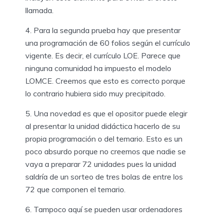
llamada.
4. Para la segunda prueba hay que presentar
una programación de 60 folios según el currículo
vigente. Es decir, el currículo LOE. Parece que
ninguna comunidad ha impuesto el modelo
LOMCE. Creemos que esto es correcto porque
lo contrario hubiera sido muy precipitado.
5. Una novedad es que el opositor puede elegir
al presentar la unidad didáctica hacerlo de su
propia programación o del temario. Esto es un
poco absurdo porque no creemos que nadie se
vaya a preparar 72 unidades pues la unidad
saldría de un sorteo de tres bolas de entre los
72 que componen el temario.
6. Tampoco aquí se pueden usar ordenadores