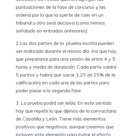
puntuaciones de la fase de concurso y las
ordena por lo que la suerte de caer en un
tribunal u otro será decisiva (como hemos
señalado en entradas anteriores).
2.Las dos partes de la prueba escrita pueden
ser realizada durante el mismo día. Asi que hay
que prepararse para una sesión de entre 4 y 5
horas y media de duraación. Cada parte valdrá
5 puntos y habrá que sacar 1,25 (el 25% de la
calificación) en cada una de las partes para
poder pasar a la segunda fase.
3. La prueba podrá ser leída. En este sentido
hay que repetir lo que dijimos de la convactaria
de Casatilla y León. Tiene más elementos
positivos que negativos, aunque creemos que
incluyen este elemento para evitar el efecto