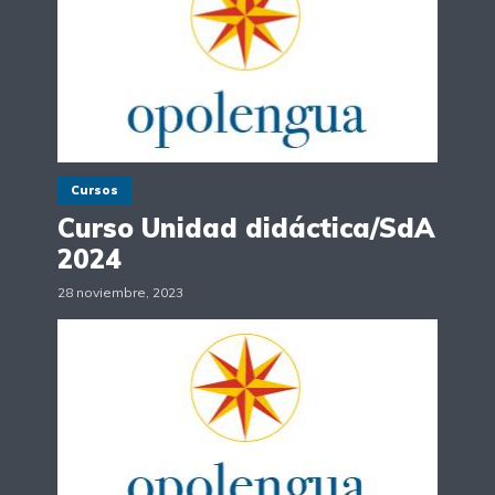
Cursos
Curso Unidad didáctica/SdA
2024
28 noviembre, 2023