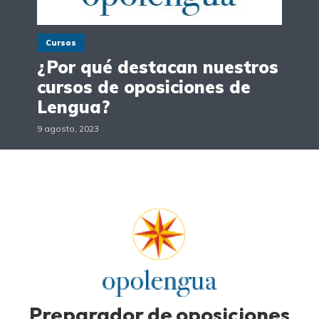
Cursos
¿Por qué destacan nuestros
cursos de oposiciones de
Lengua?
9 agosto, 2023
Preparador de oposiciones