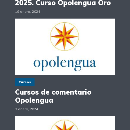
2025. Curso Opolengua Oro
19 enero, 2024
Cursos
Cursos de comentario
Opolengua
3 enero, 2024