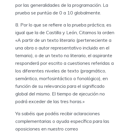
por las generalidades de la programación. La
prueba se puntúa de 0 a 10 globalmente.
8. Por lo que se refiere a la prueba práctica, es
igual que la de Castilla y León, Citamos la orden
«A partir de un texto literario (perteneciente a
una obra o autor representativo incluido en el
temario), o de un texto no literario, el aspirante
responderá por escrito a cuestiones referidas a
los diferentes niveles de texto (pragmático,
semántico, morfosintáctico o fonológico), en
función de su relevancia para el significado
global del mismo. El tiempo de ejecución no
podrá exceder de las tres horas.»
Ya sabéis que podéis recibir aclaraciones
complementarias o ayuda específica para las
oposiciones en nuestro correo