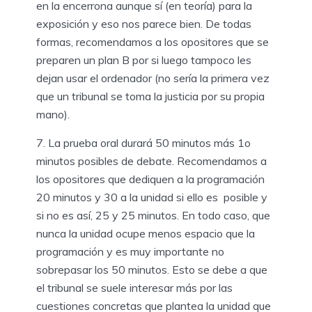
en la encerrona aunque sí (en teoría) para la
exposición y eso nos parece bien. De todas
formas, recomendamos a los opositores que se
preparen un plan B por si luego tampoco les
dejan usar el ordenador (no sería la primera vez
que un tribunal se toma la justicia por su propia
mano).
7. La prueba oral durará 50 minutos más 1o
minutos posibles de debate. Recomendamos a
los opositores que dediquen a la programación
20 minutos y 30 a la unidad si ello es posible y
si no es así, 25 y 25 minutos. En todo caso, que
nunca la unidad ocupe menos espacio que la
programación y es muy importante no
sobrepasar los 50 minutos. Esto se debe a que
el tribunal se suele interesar más por las
cuestiones concretas que plantea la unidad que