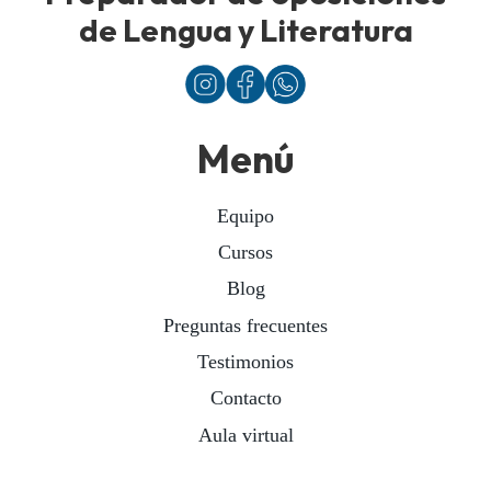
de Lengua y Literatura
Menú
Equipo
Cursos
Blog
Preguntas frecuentes
Testimonios
Contacto
Aula virtual