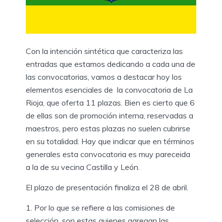
Con la intención sintética que caracteriza las
entradas que estamos dedicando a cada una de
las convocatorias, vamos a destacar hoy los
elementos esenciales de la convocatoria de La
Rioja, que oferta 11 plazas. Bien es cierto que 6
de ellas son de promoción interna, reservadas a
maestros, pero estas plazas no suelen cubrirse
en su totalidad. Hay que indicar que en términos
generales esta convocatoria es muy pareceida
a la de su vecina Castilla y León.
El plazo de presentación finaliza el 28 de abril.
1. Por lo que se refiere a las comisiones de
selección, son estas quienes agregan las