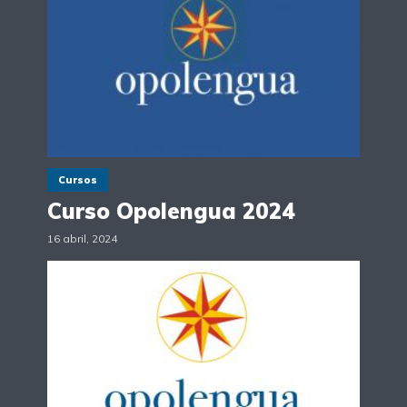
Cursos
Curso Opolengua 2024
16 abril, 2024