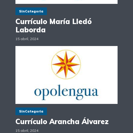
SinCategoria
Currículo María Lledó
Laborda
15 abril, 2024
SinCategoria
Currículo Arancha Álvarez
15 abril, 2024