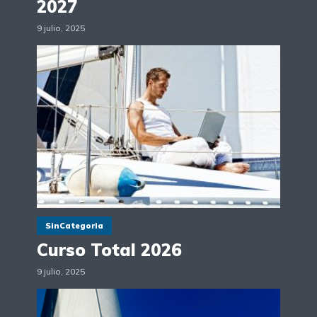
2027
9 julio, 2025
SinCategoria
Curso Total 2026
9 julio, 2025