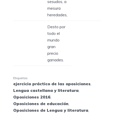
sesudos, a
mesura
heredades,
Desto por
todo el
mundo
gran
precio
ganades.
Etiquetas:
ejercicio práctico de las oposiciones
,
Lengua castellana y literatura
,
Oposiciones 2016
,
Oposiciones de educación
,
Oposiciones de Lengua y literatura
,