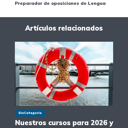
Preparador de oposiciones de Lengua
Artículos relacionados
SinCategoria
Nuestros cursos para 2026 y