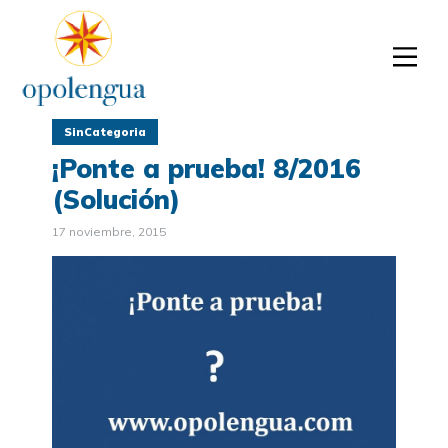
SinCategoria
¡Ponte a prueba! 8/2016
(Solución)
17 noviembre, 2015