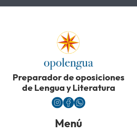
Preparador de oposiciones
de Lengua y Literatura
Menú