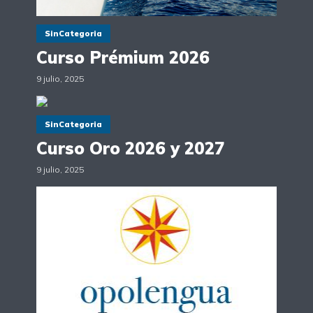
SinCategoria
Curso Prémium 2026
9 julio, 2025
SinCategoria
Curso Oro 2026 y 2027
9 julio, 2025