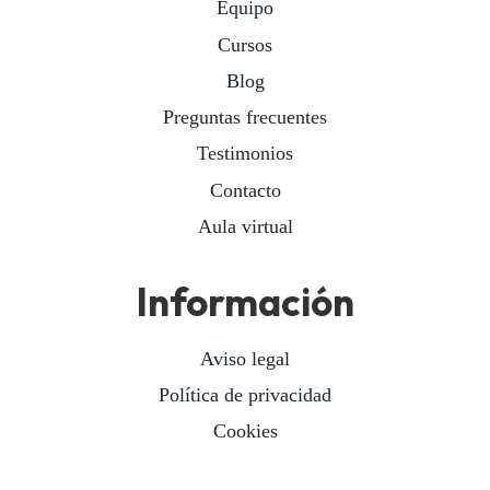
Equipo
Cursos
Blog
Preguntas frecuentes
Testimonios
Contacto
Aula virtual
Información
Aviso legal
Política de privacidad
Cookies