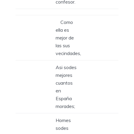
confesor.
Como
ella es
mejor de
las sus
vecindades,
Asi sodes
mejores
cuantos
en
España
morades;
Homes
sodes