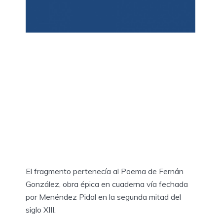
El fragmento pertenecía al Poema de Fernán
González, obra épica en cuaderna vía fechada
por Menéndez Pidal en la segunda mitad del
siglo XIII.