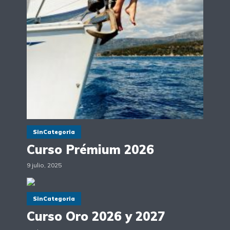
SinCategoria
Curso Prémium 2026
9 julio, 2025
SinCategoria
Curso Oro 2026 y 2027