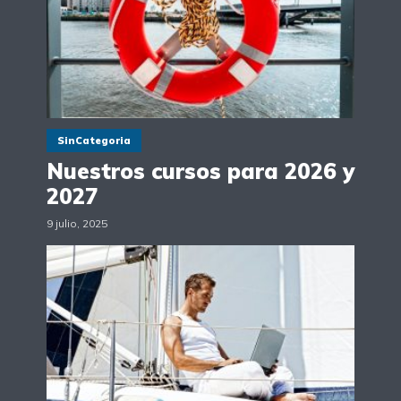
SinCategoria
Nuestros cursos para 2026 y
2027
9 julio, 2025