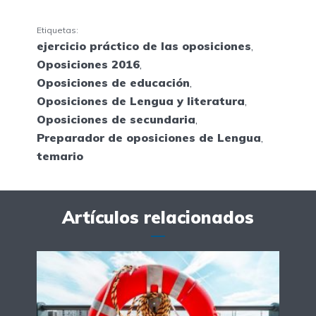
Etiquetas:
ejercicio práctico de las oposiciones
,
Oposiciones 2016
,
Oposiciones de educación
,
Oposiciones de Lengua y literatura
,
Oposiciones de secundaria
,
Preparador de oposiciones de Lengua
,
temario
Artículos relacionados