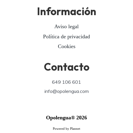
Información
Aviso legal
Política de privacidad
Cookies
Contacto
649 106 601
info@opolengua.com
Opolengua® 2026
Powered by Plannet