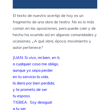
El texto de nuestro acertijo de hoy es un
fragmento de una obra de teatro. No es lo más
común en las oposiciones, pero puede caer y de
hecho ha ocurrido así en algunas comunidades y
ocasiones. ¿A qué obra, época, movimiento y
autor pertenece?
JUAN: Si vivo, mi bien, en ti,
a cualquier cosa me obligo,
aunque yo sepa perder
en tu servicio la vida,
la diera por bien perdida,
y te prometo de ser
tu esposo.
TISBEA: Soy desigual
a tu ser.