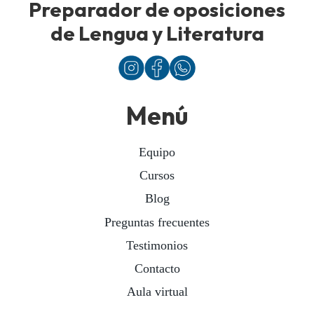
Preparador de oposiciones
de Lengua y Literatura
Menú
Equipo
Cursos
Blog
Preguntas frecuentes
Testimonios
Contacto
Aula virtual