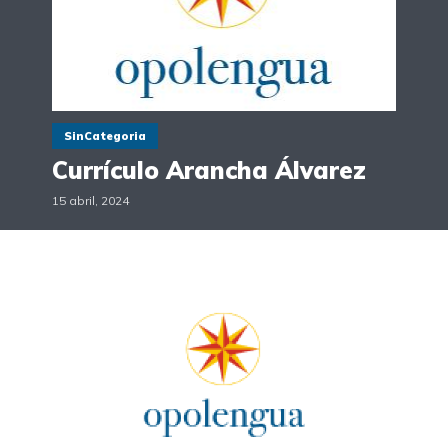
SinCategoria
Currículo Arancha Álvarez
15 abril, 2024