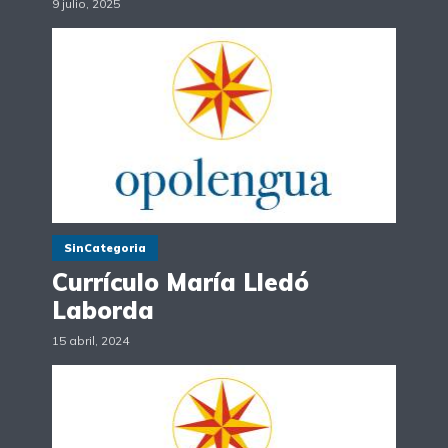
9 julio, 2025
SinCategoria
Currículo María Lledó
Laborda
15 abril, 2024