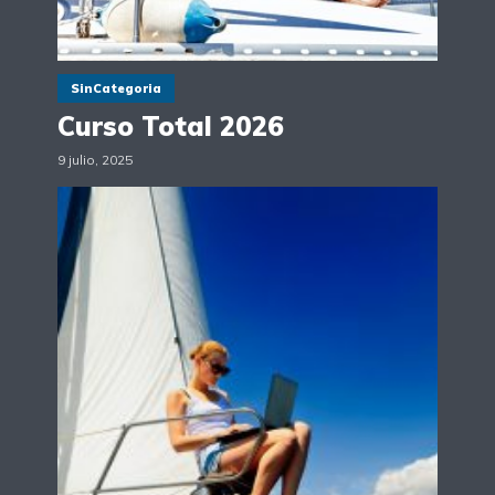
SinCategoria
Curso Total 2026
9 julio, 2025