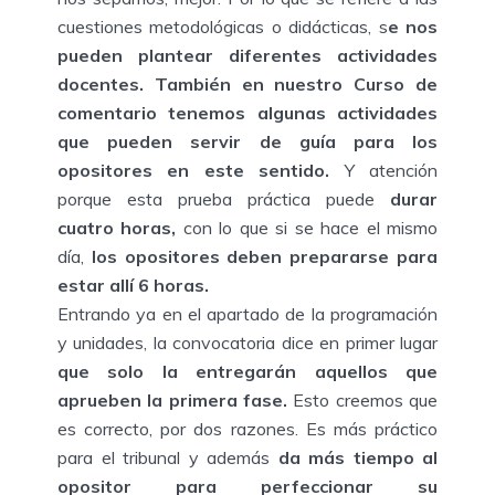
cuestiones metodológicas o didácticas, s
e nos
pueden plantear diferentes actividades
docentes.
También en nuestro Curso de
comentario tenemos algunas actividades
que pueden servir de guía para los
opositores en este sentido.
Y atención
porque esta prueba práctica puede
durar
cuatro horas,
con lo que si se hace el mismo
día,
los opositores deben prepararse para
estar allí 6 horas.
Entrando ya en el apartado de la programación
y unidades, la convocatoria dice en primer lugar
que solo la entregarán aquellos que
aprueben la primera fase.
Esto creemos que
es correcto, por dos razones. Es más práctico
para el tribunal y además
da más tiempo al
opositor para perfeccionar su