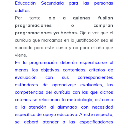
Educación Secundaria para las personas
adultas.
Por tanto,
ojo a quienes fusilan
programaciones o compran
programaciones ya hechas.
Ojo a ver que el
currículo que marcamos en la justificación sea el
marcado para este curso y no para el año que
viene.
En la programación deberán especificarse al
menos, los objetivos, contenidos, criterios de
evaluación con sus correspondientes
estándares de aprendizaje evaluables, las
competencias del currículo con las que dichos
criterios se relacionan, la metodología, así como
a la atención al alumnado con necesidad
específica de apoyo educativo. A este respecto,
se deberá atender a las especificaciones