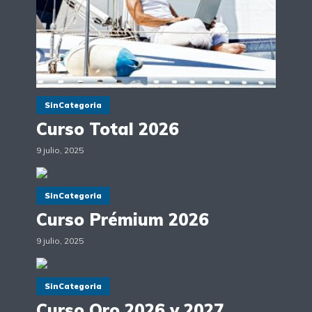
SinCategoria
Curso Total 2026
9 julio, 2025
SinCategoria
Curso Prémium 2026
9 julio, 2025
SinCategoria
Curso Oro 2026 y 2027