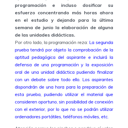
programación e incluso dosificar su
esfuerzo concentrando más horas ahora
en el estudio y dejando para la última
semana de junio la elaboración de alguna
de las unidades didácticas.
Por otro lado, la programación reza:
La segunda
prueba tendrá por objeto la comprobación de la
aptitud pedagógica del aspirante e incluirá la
defensa de una programación y la exposición
oral de una unidad didáctica pudiendo finalizar
con un debate sobre todo ello.
Los aspirantes
dispondrán de una hora para la preparación de
esta prueba, pudiendo utilizar el material que
consideren oportuno, sin posibilidad de conexión
con el exterior, por lo que no se podrán utilizar
ordenadores portátiles, teléfonos móviles, etc.