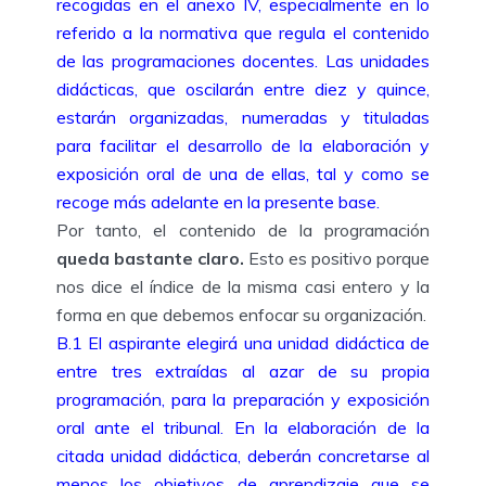
recogidas en el anexo IV, especialmente en lo
referido a la normativa que regula el contenido
de las programaciones docentes. Las unidades
didácticas, que oscilarán entre diez y quince,
estarán organizadas, numeradas y tituladas
para facilitar el desarrollo de la elaboración y
exposición oral de una de ellas, tal y como se
recoge más adelante en la presente base.
Por tanto, el contenido de la programación
queda bastante claro.
Esto es positivo porque
nos dice el índice de la misma casi entero y la
forma en que debemos enfocar su organización.
B.1 El aspirante elegirá una unidad didáctica de
entre tres extraídas al azar de su propia
programación, para la preparación y exposición
oral ante el tribunal. En la elaboración de la
citada unidad didáctica, deberán concretarse al
menos los objetivos de aprendizaje que se