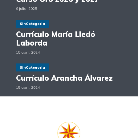
9 julio, 2025
SinCategoria
Currículo María Lledó
Laborda
15 abril, 2024
SinCategoria
Currículo Arancha Álvarez
15 abril, 2024