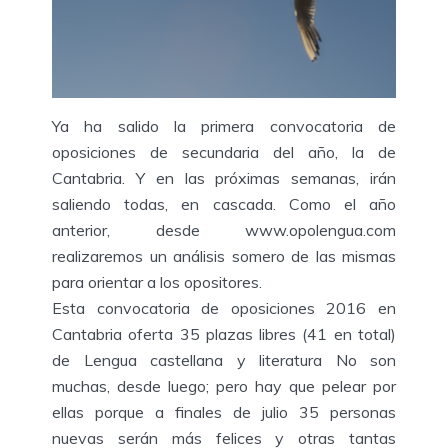
Ya ha salido la primera convocatoria de
oposiciones de secundaria del año, la de
Cantabria. Y en las próximas semanas, irán
saliendo todas, en cascada. Como el año
anterior, desde www.opolengua.com
realizaremos un análisis somero de las mismas
para orientar a los opositores.
Esta convocatoria de oposiciones 2016 en
Cantabria oferta 35 plazas libres (41 en total)
de Lengua castellana y literatura No son
muchas, desde luego; pero hay que pelear por
ellas porque a finales de julio 35 personas
nuevas serán más felices y otras tantas