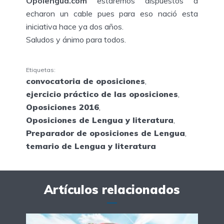
Opolengua.com
estaremos dispuestos a
echaron un cable pues para eso nació esta
iniciativa hace ya dos años.
Saludos y ánimo para todos.
Etiquetas:
convocatoria de oposiciones
,
ejercicio práctico de las oposiciones
,
Oposiciones 2016
,
Oposiciones de Lengua y literatura
,
Preparador de oposiciones de Lengua
,
temario de Lengua y literatura
Artículos relacionados