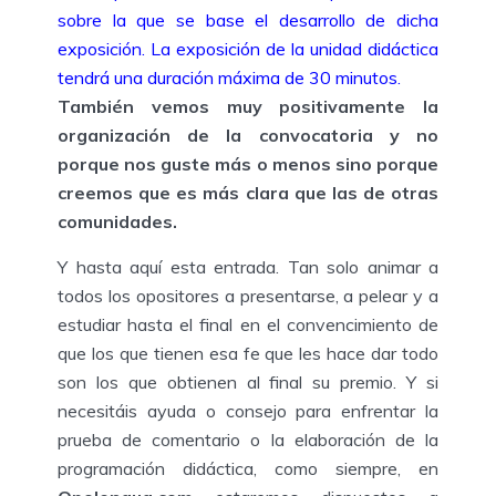
sobre la que se base el desarrollo de dicha
exposición. La exposición de la unidad didáctica
tendrá una duración máxima de 30 minutos.
También vemos muy positivamente la
organización de la convocatoria y no
porque nos guste más o menos sino porque
creemos que es más clara que las de otras
comunidades.
Y hasta aquí esta entrada. Tan solo animar a
todos los opositores a presentarse, a pelear y a
estudiar hasta el final en el convencimiento de
que los que tienen esa fe que les hace dar todo
son los que obtienen al final su premio. Y si
necesitáis ayuda o consejo para enfrentar la
prueba de comentario o la elaboración de la
programación didáctica, como siempre, en