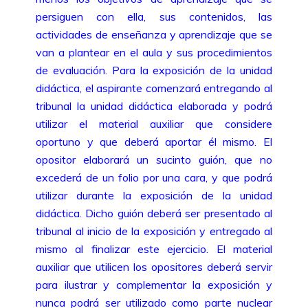
persiguen con ella, sus contenidos, las
actividades de enseñanza y aprendizaje que se
van a plantear en el aula y sus procedimientos
de evaluación. Para la exposición de la unidad
didáctica, el aspirante comenzará entregando al
tribunal la unidad didáctica elaborada y podrá
utilizar el material auxiliar que considere
oportuno y que deberá aportar él mismo. El
opositor elaborará un sucinto guión, que no
excederá de un folio por una cara, y que podrá
utilizar durante la exposición de la unidad
didáctica. Dicho guión deberá ser presentado al
tribunal al inicio de la exposición y entregado al
mismo al finalizar este ejercicio. El material
auxiliar que utilicen los opositores deberá servir
para ilustrar y complementar la exposición y
nunca podrá ser utilizado como parte nuclear