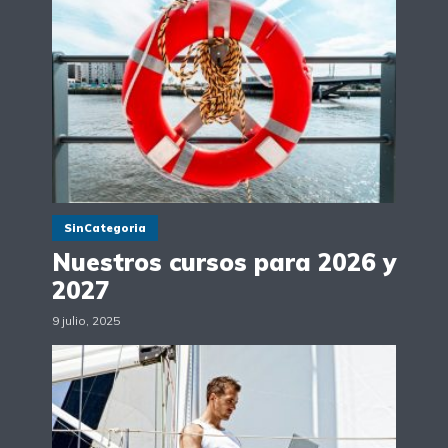
SinCategoria
Nuestros cursos para 2026 y
2027
9 julio, 2025