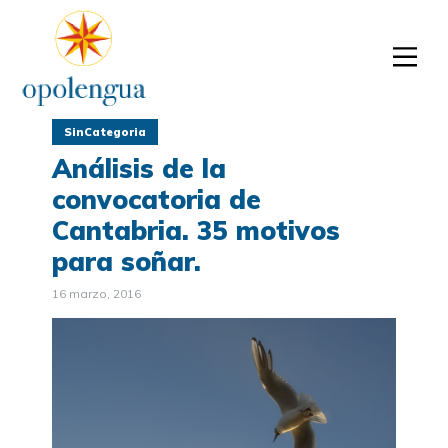
SinCategoria
Análisis de la
convocatoria de
Cantabria. 35 motivos
para soñar.
16 marzo, 2016