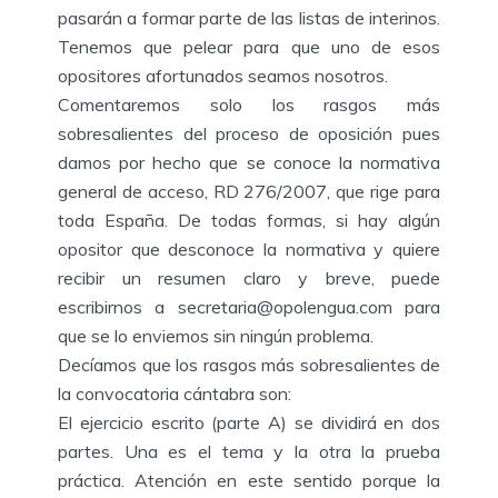
pasarán a formar parte de las listas de interinos.
Tenemos que pelear para que uno de esos
opositores afortunados seamos nosotros.
Comentaremos solo los rasgos más
sobresalientes del proceso de oposición pues
damos por hecho que se conoce la normativa
general de acceso, RD 276/2007, que rige para
toda España. De todas formas, si hay algún
opositor que desconoce la normativa y quiere
recibir un resumen claro y breve, puede
escribirnos a secretaria@opolengua.com para
que se lo enviemos sin ningún problema.
Decíamos que los rasgos más sobresalientes de
la convocatoria cántabra son:
El ejercicio escrito (parte A) se dividirá en dos
partes. Una es el tema y la otra la prueba
práctica. Atención en este sentido porque la