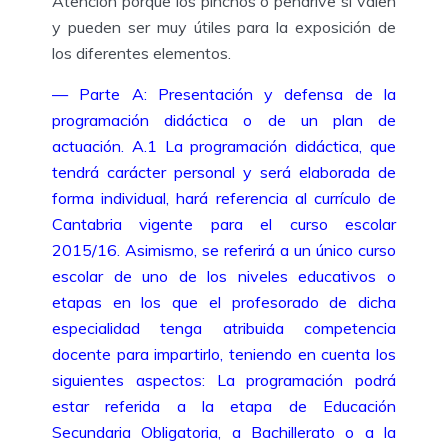
Atención porque los pinchos o pendrive sí valen
y pueden ser muy útiles para la exposición de
los diferentes elementos.
— Parte A: Presentación y defensa de la
programación didáctica o de un plan de
actuación. A.1 La programación didáctica, que
tendrá carácter personal y será elaborada de
forma individual, hará referencia al currículo de
Cantabria vigente para el curso escolar
2015/16. Asimismo, se referirá a un único curso
escolar de uno de los niveles educativos o
etapas en los que el profesorado de dicha
especialidad tenga atribuida competencia
docente para impartirlo, teniendo en cuenta los
siguientes aspectos: La programación podrá
estar referida a la etapa de Educación
Secundaria Obligatoria, a Bachillerato o a la