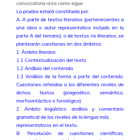
convocatoria reza como sigue:
La prueba estará constituida por:
A. A partir de textos literarios (pertenecientes a
una obra o autor representativo incluido en la
parte A del temario), o de textos no literarios, se
plantearán cuestiones en dos ámbitos:
1. Ámbito literario:
1.1 Contextualización del texto.
1.2 Análisis del contenido.
1.3 Análisis de la forma a partir del contenido:
Cuestiones referidas a los diferentes niveles de
dichos textos (pragmático, semántico,
morfosintáctico o fonológico).
2. Ámbito lingüístico: análisis y comentario
gramatical de los niveles de la lengua más
representativos en el texto.
B. Resolución de cuestiones científicas,