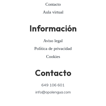
Contacto
Aula virtual
Información
Aviso legal
Política de privacidad
Cookies
Contacto
649 106 601
info@opolengua.com