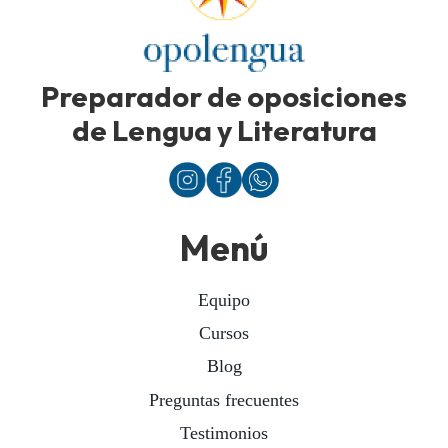
Preparador de oposiciones
de Lengua y Literatura
Menú
Equipo
Cursos
Blog
Preguntas frecuentes
Testimonios